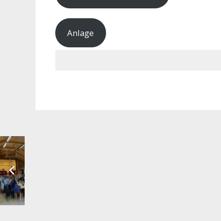
Anlage