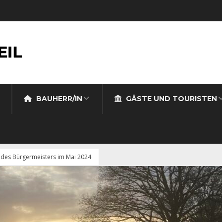
BAUHERR/IN
GÄSTE UND TOURISTEN
t des Bürgermeisters im Mai 2024