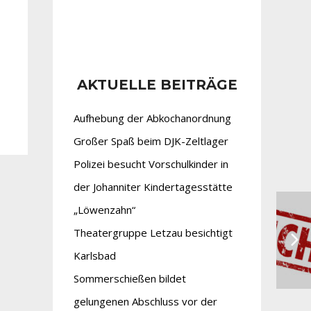
AKTUELLE BEITRÄGE
Aufhebung der Abkochanordnung
Großer Spaß beim DJK-Zeltlager
Polizei besucht Vorschulkinder in
der Johanniter Kindertagesstätte
„Löwenzahn“
Theatergruppe Letzau besichtigt
Karlsbad
Sommerschießen bildet
gelungenen Abschluss vor der