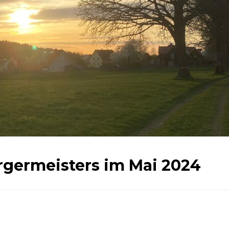
rgermeisters im Mai 2024