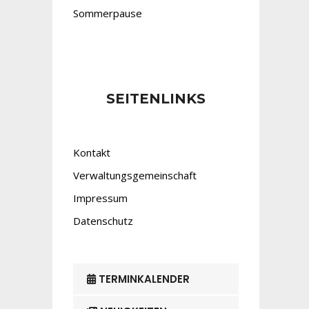
Sommerpause
SEITENLINKS
Kontakt
Verwaltungsgemeinschaft
Impressum
Datenschutz
TERMINKALENDER