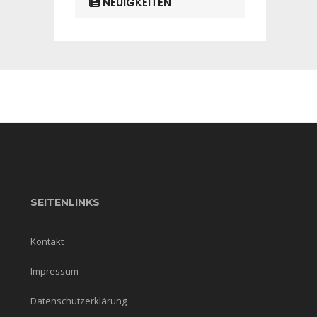
NEUIGKEITEN
SEITENLINKS
Kontakt
Impressum
Datenschutzerklärung