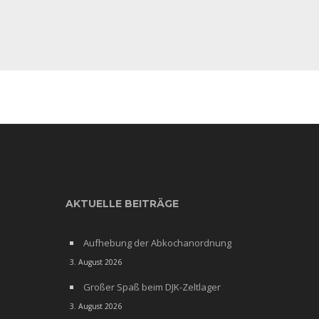
AKTUELLE BEITRÄGE
Aufhebung der Abkochanordnung
3. August 2026
Großer Spaß beim DJK-Zeltlager
3. August 2026