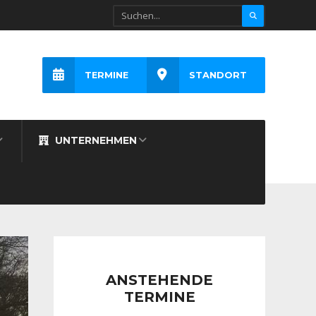
TERMINE
STANDORT
UNTERNEHMEN
ANSTEHENDE
TERMINE