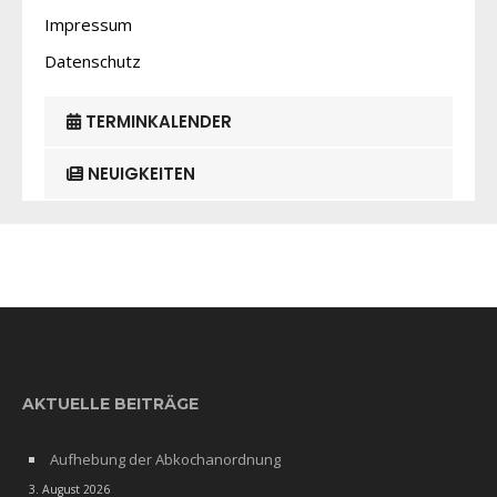
Impressum
Datenschutz
TERMINKALENDER
NEUIGKEITEN
AKTUELLE BEITRÄGE
Aufhebung der Abkochanordnung
3. August 2026