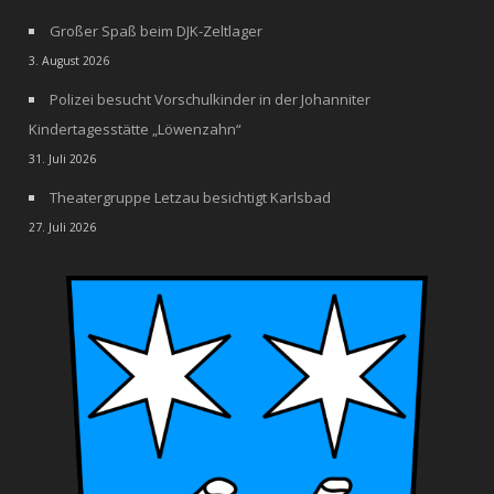
Großer Spaß beim DJK-Zeltlager
3. August 2026
Polizei besucht Vorschulkinder in der Johanniter
Kindertagesstätte „Löwenzahn“
31. Juli 2026
Theatergruppe Letzau besichtigt Karlsbad
27. Juli 2026