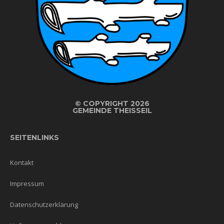
©
COPYRIGHT 2026
GEMEINDE THEISSEIL
SEITENLINKS
Kontakt
Impressum
Datenschutzerklärung