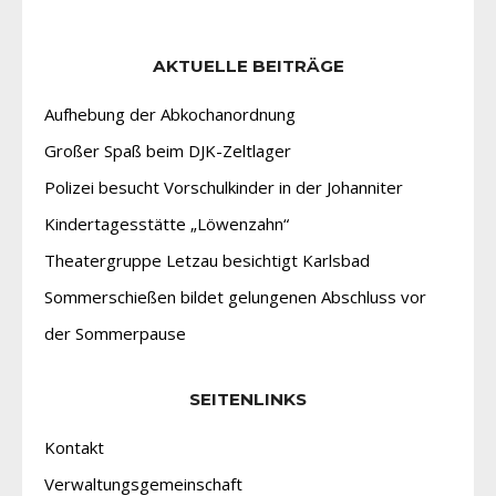
AKTUELLE BEITRÄGE
Aufhebung der Abkochanordnung
Großer Spaß beim DJK-Zeltlager
Polizei besucht Vorschulkinder in der Johanniter
Kindertagesstätte „Löwenzahn“
Theatergruppe Letzau besichtigt Karlsbad
Sommerschießen bildet gelungenen Abschluss vor
der Sommerpause
SEITENLINKS
Kontakt
Verwaltungsgemeinschaft