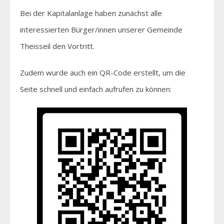
Bei der Kapitalanlage haben zunächst alle
interessierten Bürger/innen unserer Gemeinde
Theisseil den Vortritt.
Zudem wurde auch ein QR-Code erstellt, um die
Seite schnell und einfach aufrufen zu können: