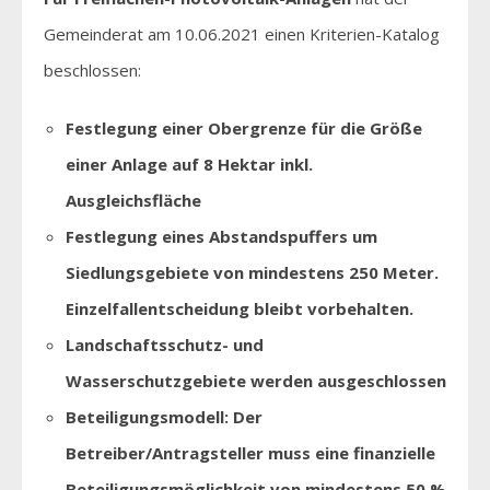
Gemeinderat am 10.06.2021 einen Kriterien-Katalog
beschlossen:
Festlegung einer Obergrenze für die Größe
einer Anlage auf 8 Hektar inkl.
Ausgleichsfläche
Festlegung eines Abstandspuffers um
Siedlungsgebiete von mindestens 250 Meter.
Einzelfallentscheidung bleibt vorbehalten.
Landschaftsschutz- und
Wasserschutzgebiete werden ausgeschlossen
Beteiligungsmodell: Der
Betreiber/Antragsteller muss eine finanzielle
Beteiligungsmöglichkeit von mindestens 50 %