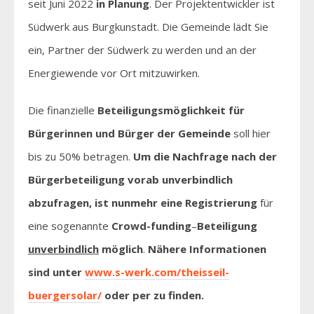
seit Juni 2022
in Planung
. Der Projektentwickler ist
Südwerk aus Burgkunstadt. Die Gemeinde lädt Sie
ein, Partner der Südwerk zu werden und an der
Energiewende vor Ort mitzuwirken.
Die finanzielle
Beteiligungsmöglichkeit für
Bürgerinnen und Bürger der Gemeinde
soll hier
bis zu 50% betragen.
Um die Nachfrage nach der
Bürgerbeteiligung vorab unverbindlich
abzufragen, ist nunmehr eine Registrierung
für
eine sogenannte
Crowd-funding
–
Beteiligung
unverbindlich
möglich
.
Nähere Informationen
sind unter
www.s-werk.com/theisseil-
buergersolar/
oder per zu finden.