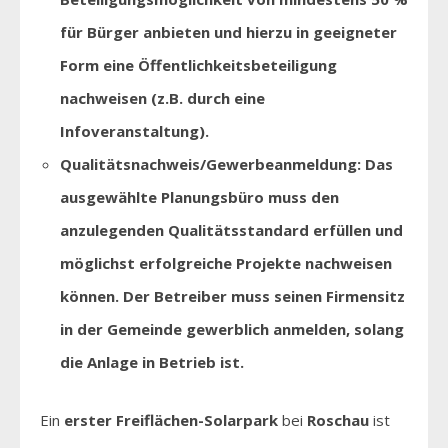
für Bürger anbieten und hierzu in geeigneter
Form eine Öffentlichkeitsbeteiligung
nachweisen (z.B. durch eine
Infoveranstaltung).
Qualitätsnachweis/Gewerbeanmeldung: Das
ausgewählte Planungsbüro muss den
anzulegenden Qualitätsstandard erfüllen und
möglichst erfolgreiche Projekte nachweisen
können. Der Betreiber muss seinen Firmensitz
in der Gemeinde gewerblich anmelden, solang
die Anlage in Betrieb ist.
Ein
erster Freiflächen-Solarpark
bei
Roschau
ist