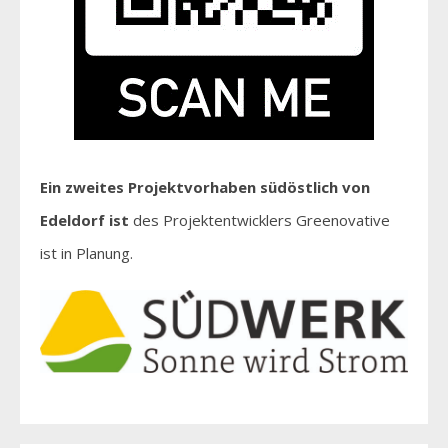
Ein zweites Projektvorhaben südöstlich von
Edeldorf ist
des Projektentwicklers Greenovative
ist in Planung.