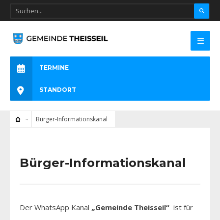
TERMINE
STANDORT
Bürger-Informationskanal
Bürger-Informationskanal
Der WhatsApp Kanal
„Gemeinde Theisseil“
ist für