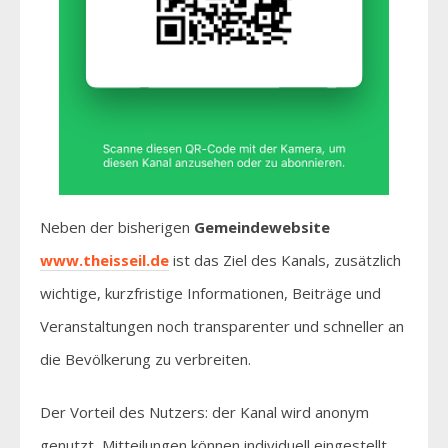
Neben der bisherigen
Gemeindewebsite
www.theisseil.de
ist das Ziel des Kanals, zusätzlich
wichtige, kurzfristige Informationen, Beiträge und
Veranstaltungen noch transparenter und schneller an
die Bevölkerung zu verbreiten.
Der Vorteil des Nutzers: der Kanal wird anonym
genutzt, Mitteilungen können individuell eingestellt