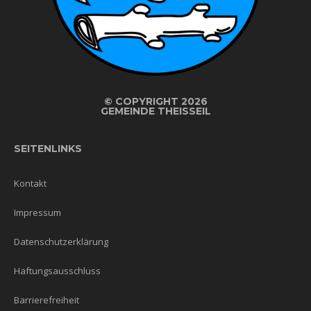
©
COPYRIGHT 2026
GEMEINDE THEISSEIL
SEITENLINKS
Kontakt
Impressum
Datenschutzerklärung
Haftungsausschluss
Barrierefreiheit