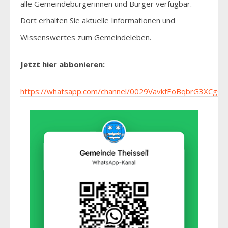
alle Gemeindebürgerinnen und Bürger verfügbar.
Dort erhalten Sie aktuelle Informationen und
Wissenswertes zum Gemeindeleben.
Jetzt hier abbonieren:
https://whatsapp.com/channel/0029VavkfEoBqbrG3XCgGn