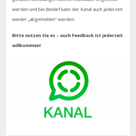
werden und bei Bedarf kann der Kanal auch jederzeit
wieder „abgemeldet“ werden.
Bitte nutzen Sie es – auch Feedback ist jederzeit
willkommen!