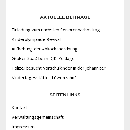
AKTUELLE BEITRÄGE
Einladung zum nächsten Seniorennachmittag
Kinderolympiade Revival
Aufhebung der Abkochanordnung
Großer Spaß beim DJK-Zeltlager
Polizei besucht Vorschulkinder in der Johanniter
Kindertagesstätte „Löwenzahn“
SEITENLINKS
Kontakt
Verwaltungsgemeinschaft
Impressum