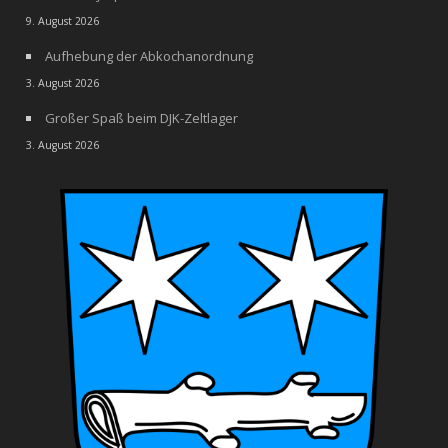
9. August 2026
Aufhebung der Abkochanordnung
3. August 2026
Großer Spaß beim DJK-Zeltlager
3. August 2026