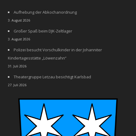
Aufhebung der Abkochanordnung
3. August 2026
Großer Spaß beim DJK-Zeltlager
3. August 2026
Polizei besucht Vorschulkinder in der Johanniter
Kindertagesstätte „Löwenzahn“
31. Juli 2026
Theatergruppe Letzau besichtigt Karlsbad
27. Juli 2026