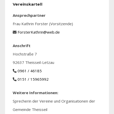
Vereinskartell
Ansprechpartner
Frau Kathrin Forster (Vorsitzende)
ForsterKathrin@web.de
Anschrift
Hochstraße 7
92637 Theisseil-Letzau
0961 / 46185
0151 / 15965992
Weitere Informationen:
Sprecherin der Vereine und Organisationen der
Gemeinde Theisseil