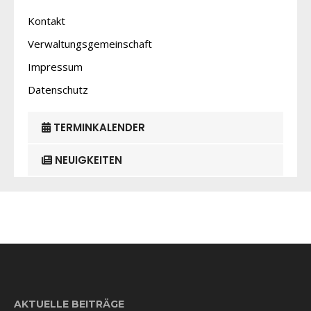
Kontakt
Verwaltungsgemeinschaft
Impressum
Datenschutz
TERMINKALENDER
NEUIGKEITEN
AKTUELLE BEITRÄGE