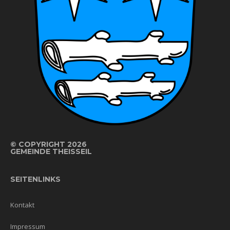
©
COPYRIGHT 2026
GEMEINDE THEISSEIL
SEITENLINKS
Kontakt
Impressum