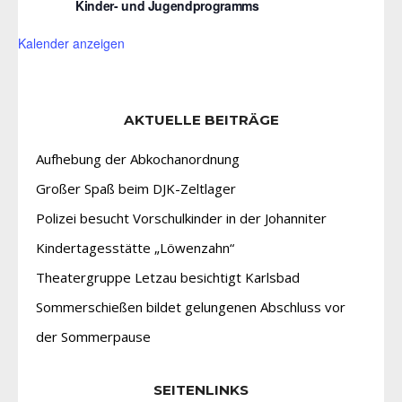
Kinder- und Jugendprogramms
Kalender anzeigen
AKTUELLE BEITRÄGE
Aufhebung der Abkochanordnung
Großer Spaß beim DJK-Zeltlager
Polizei besucht Vorschulkinder in der Johanniter
Kindertagesstätte „Löwenzahn“
Theatergruppe Letzau besichtigt Karlsbad
Sommerschießen bildet gelungenen Abschluss vor
der Sommerpause
SEITENLINKS