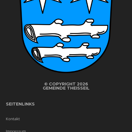
©
COPYRIGHT 2026
GEMEINDE THEISSEIL
SEITENLINKS
Kontakt
Impressum