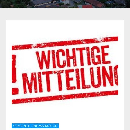
GEMEINDE
•
INFRASTRUKTUR