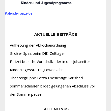
Kinder- und Jugendprogramms
Kalender anzeigen
AKTUELLE BEITRÄGE
Aufhebung der Abkochanordnung
Großer Spaß beim DJK-Zeltlager
Polizei besucht Vorschulkinder in der Johanniter
Kindertagesstätte „Löwenzahn“
Theatergruppe Letzau besichtigt Karlsbad
Sommerschießen bildet gelungenen Abschluss vor
der Sommerpause
SEITENLINKS