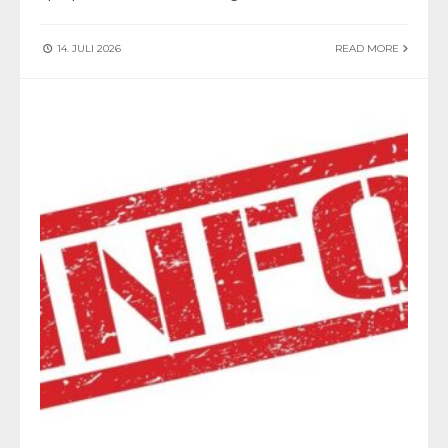
14. JULI 2026
READ MORE