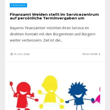
GEMEINDE
Finanzamt Weiden stellt im Servicezentrum
auf persönliche Terminvergaben um
Bayerns Finanzämter möchten ihren Service im
direkten Kontakt mit den Bürgerinnen und Bürgern
weiter verbessern. Ziel ist die
...
10. JULI 2026
READ MORE