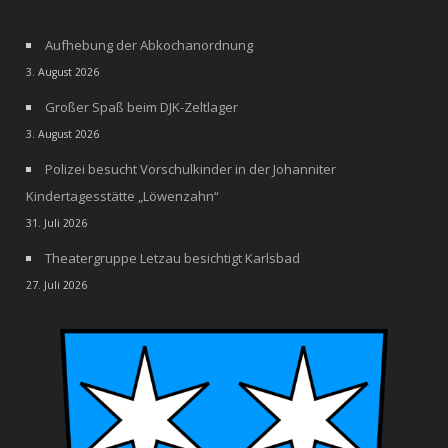
Aufhebung der Abkochanordnung
3. August 2026
Großer Spaß beim DJK-Zeltlager
3. August 2026
Polizei besucht Vorschulkinder in der Johanniter
Kindertagesstätte „Löwenzahn“
31. Juli 2026
Theatergruppe Letzau besichtigt Karlsbad
27. Juli 2026