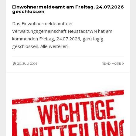
Einwohnermeldeamt am Freitag, 24.07.2026
geschlossen
Das Einwohnermeldeamt der
Verwaltungsgemeinschaft Neustadt/WN hat am
kommenden Freitag, 24.07.2026, ganztägig
geschlossen. Alle weiteren
...
20. JULI 2026
READ MORE