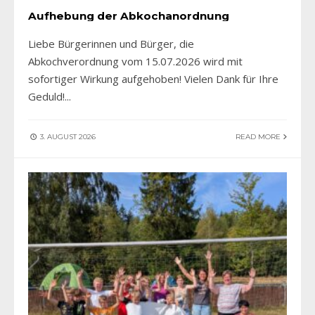
Aufhebung der Abkochanordnung
Liebe Bürgerinnen und Bürger, die
Abkochverordnung vom 15.07.2026 wird mit
sofortiger Wirkung aufgehoben! Vielen Dank für Ihre
Geduld!
...
3. AUGUST 2026
READ MORE