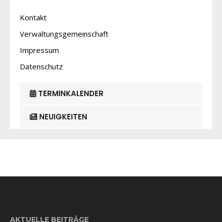
Kontakt
Verwaltungsgemeinschaft
Impressum
Datenschutz
TERMINKALENDER
NEUIGKEITEN
AKTUELLE BEITRÄGE