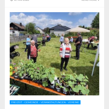
FREIZEIT
•
GEMEINDE
•
VERANSTALTUNGEN
•
VEREINE