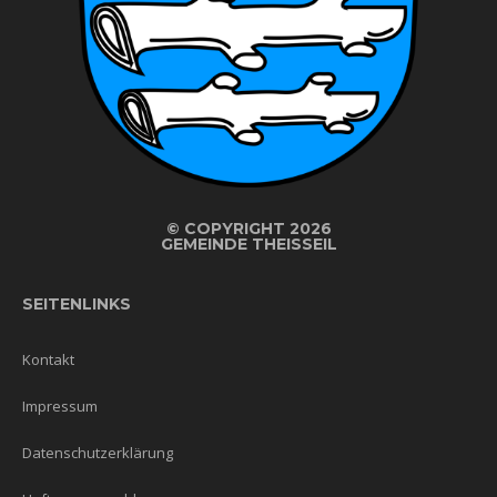
©
COPYRIGHT 2026
GEMEINDE THEISSEIL
SEITENLINKS
Kontakt
Impressum
Datenschutzerklärung