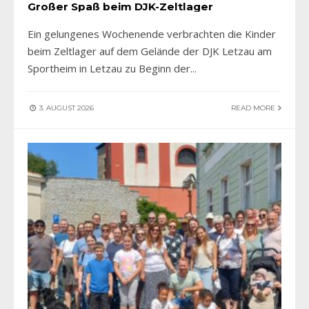
Großer Spaß beim DJK-Zeltlager
Ein gelungenes Wochenende verbrachten die Kinder
beim Zeltlager auf dem Gelände der DJK Letzau am
Sportheim in Letzau zu Beginn der
...
3. AUGUST 2026
READ MORE