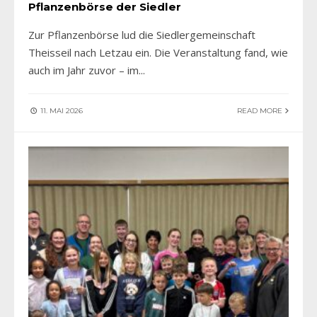
Pflanzenbörse der Siedler
Zur Pflanzenbörse lud die Siedlergemeinschaft
Theisseil nach Letzau ein. Die Veranstaltung fand, wie
auch im Jahr zuvor – im
...
11. MAI 2026
READ MORE