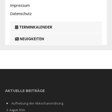
Impressum
Datenschutz
TERMINKALENDER
NEUIGKEITEN
AKTUELLE BEITRÄGE
Aufhebung der Abkochanordnung
3. August 2026