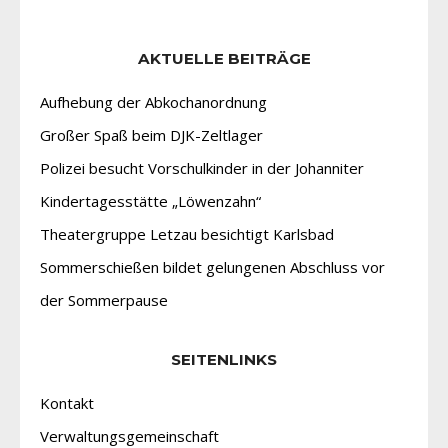
AKTUELLE BEITRÄGE
Aufhebung der Abkochanordnung
Großer Spaß beim DJK-Zeltlager
Polizei besucht Vorschulkinder in der Johanniter
Kindertagesstätte „Löwenzahn“
Theatergruppe Letzau besichtigt Karlsbad
Sommerschießen bildet gelungenen Abschluss vor
der Sommerpause
SEITENLINKS
Kontakt
Verwaltungsgemeinschaft