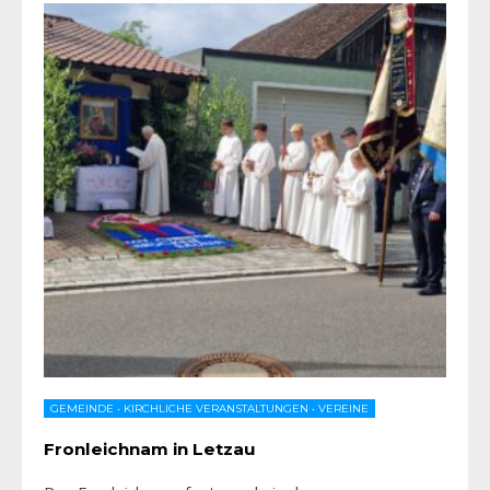
GEMEINDE
•
KIRCHLICHE VERANSTALTUNGEN
•
VEREINE
Fronleichnam in Letzau