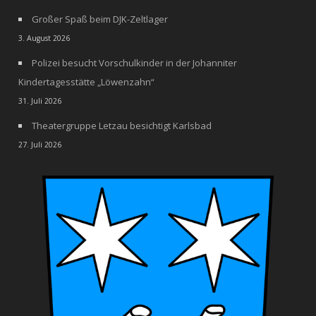
Großer Spaß beim DJK-Zeltlager
3. August 2026
Polizei besucht Vorschulkinder in der Johanniter
Kindertagesstätte „Löwenzahn“
31. Juli 2026
Theatergruppe Letzau besichtigt Karlsbad
27. Juli 2026