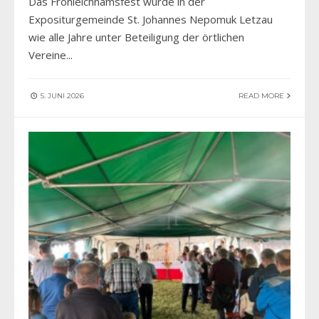
Das Fronleichnamsfest wurde in der
Expositurgemeinde St. Johannes Nepomuk Letzau
wie alle Jahre unter Beteiligung der örtlichen
Vereine
...
5. JUNI 2026
READ MORE