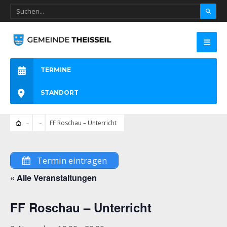
TERMINE
STANDORT
FF Roschau – Unterricht
Termin eintragen
« Alle Veranstaltungen
FF Roschau – Unterricht