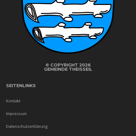
©
COPYRIGHT 2026
GEMEINDE THEISSEIL
SEITENLINKS
Kontakt
Impressum
Datenschutzerklärung