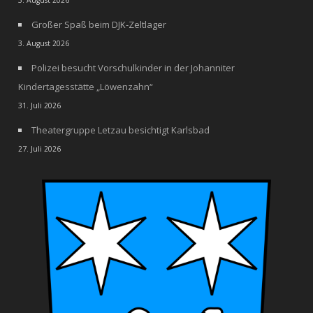
3. August 2026
Großer Spaß beim DJK-Zeltlager
3. August 2026
Polizei besucht Vorschulkinder in der Johanniter
Kindertagesstätte „Löwenzahn“
31. Juli 2026
Theatergruppe Letzau besichtigt Karlsbad
27. Juli 2026