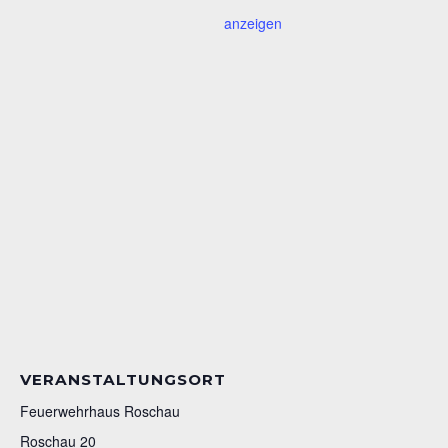
anzeigen
VERANSTALTUNGSORT
Feuerwehrhaus Roschau
Roschau 20