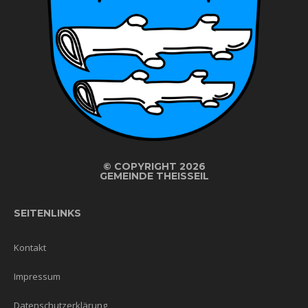
©
COPYRIGHT 2026
GEMEINDE THEISSEIL
SEITENLINKS
Kontakt
Impressum
Datenschutzerklärung