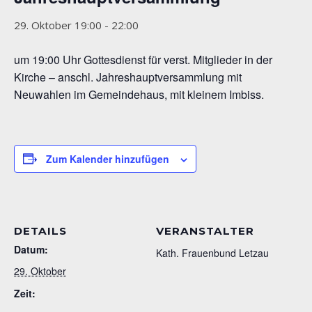
29. Oktober 19:00
-
22:00
um 19:00 Uhr Gottesdienst für verst. Mitglieder in der
Kirche – anschl. Jahreshauptversammlung mit
Neuwahlen im Gemeindehaus, mit kleinem Imbiss.
Zum Kalender hinzufügen
DETAILS
VERANSTALTER
Datum:
Kath. Frauenbund Letzau
29. Oktober
Zeit: