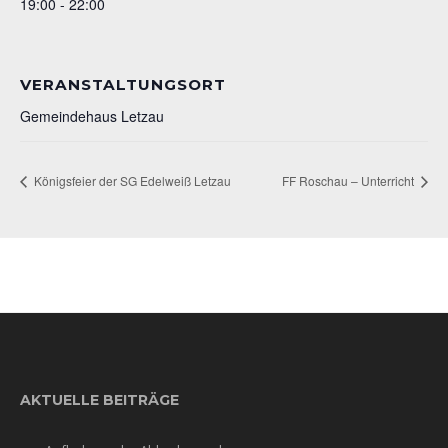
19:00 - 22:00
VERANSTALTUNGSORT
Gemeindehaus Letzau
Königsfeier der SG Edelweiß Letzau
FF Roschau – Unterricht
AKTUELLE BEITRÄGE