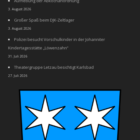
Aufhebung der Abkochanordnung
3. August 2026
Großer Spaß beim DJK-Zeltlager
3. August 2026
Polizei besucht Vorschulkinder in der Johanniter
Kindertagesstätte „Löwenzahn“
31. Juli 2026
Theatergruppe Letzau besichtigt Karlsbad
27. Juli 2026