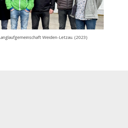
-Langlaufgemeinschaft Weiden-Letzau. (2023)