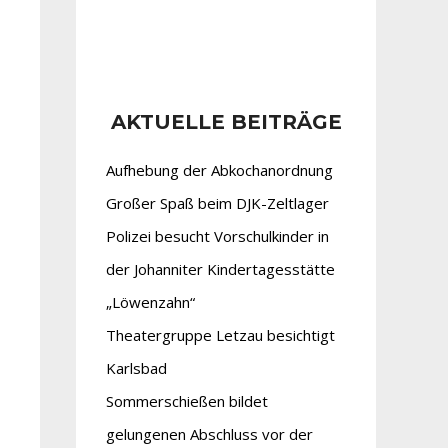
AKTUELLE BEITRÄGE
Aufhebung der Abkochanordnung
Großer Spaß beim DJK-Zeltlager
Polizei besucht Vorschulkinder in
der Johanniter Kindertagesstätte
„Löwenzahn“
Theatergruppe Letzau besichtigt
Karlsbad
Sommerschießen bildet
gelungenen Abschluss vor der