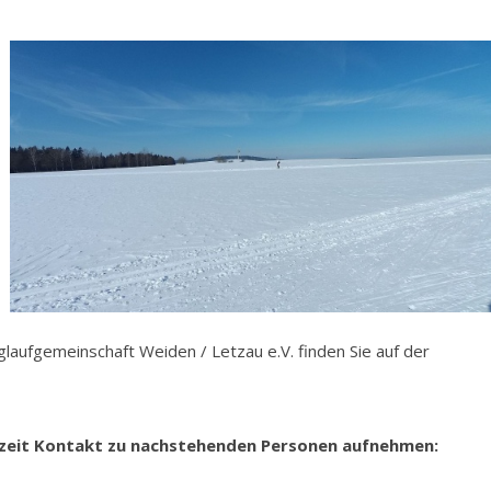
aufgemeinschaft Weiden / Letzau e.V. finden Sie auf der
rzeit Kontakt zu nachstehenden Personen aufnehmen: