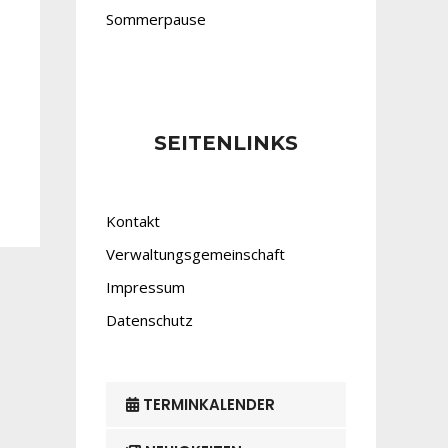
Sommerpause
SEITENLINKS
Kontakt
Verwaltungsgemeinschaft
Impressum
Datenschutz
TERMINKALENDER