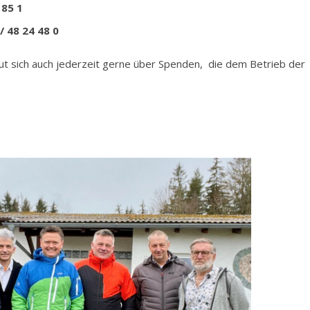
 85 1
/ 48 24 48 0
ut sich auch jederzeit gerne über Spenden, die dem Betrieb der