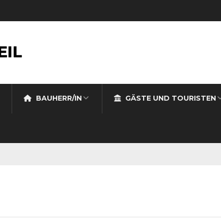
BAUHERR/IN
GÄSTE UND TOURISTEN