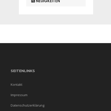
NEUIGKEITEN
SEITENLINKS
Kontakt
Impressum
Datenschutzerklärung