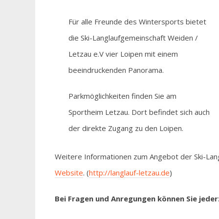
Für alle Freunde des Wintersports bietet
die Ski-Langlaufgemeinschaft Weiden /
Letzau e.V vier Loipen mit einem
beeindruckenden Panorama.
Parkmöglichkeiten finden Sie am
Sportheim Letzau. Dort befindet sich auch
der direkte Zugang zu den Loipen.
Weitere Informationen zum Angebot der Ski-Langl
Website
. (
http://langlauf-letzau.de
)
Bei Fragen und Anregungen können Sie jede