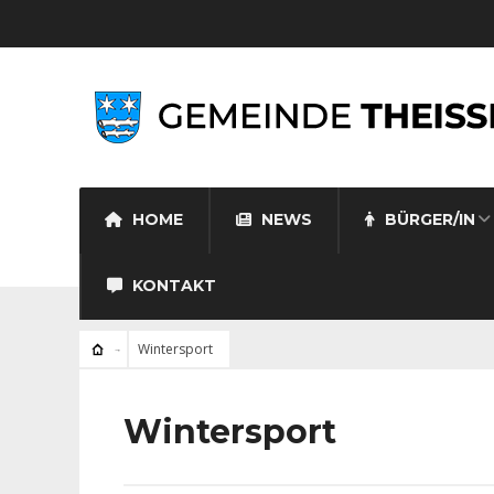
HOME
NEWS
BÜRGER/IN
KONTAKT
Wintersport
Wintersport