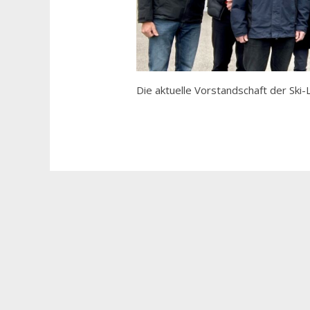
Die aktuelle Vorstandschaft der Ski