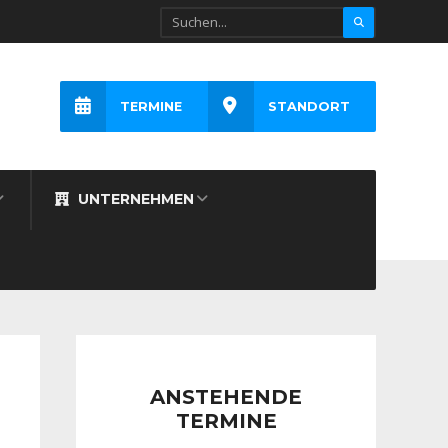
TERMINE
STANDORT
UNTERNEHMEN
ANSTEHENDE
TERMINE