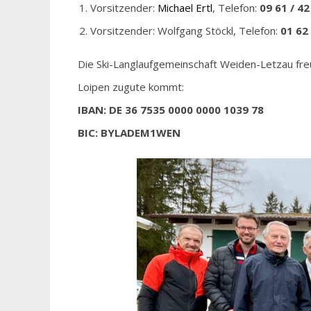
Vorsitzender:
Michael Ertl
, Telefon:
09 61 / 42
Vorsitzender: Wolfgang Stöckl, Telefon:
01 62 
Die Ski-Langlaufgemeinschaft Weiden-Letzau fre
Loipen zugute kommt:
IBAN: DE 36 7535 0000 0000 1039 78
BIC: BYLADEM1WEN