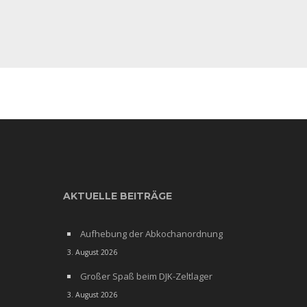
AKTUELLE BEITRÄGE
Aufhebung der Abkochanordnung
3. August 2026
Großer Spaß beim DJK-Zeltlager
3. August 2026