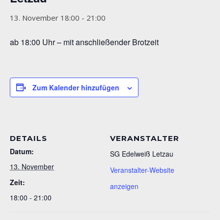
13. November 18:00
-
21:00
ab 18:00 Uhr – mit anschließender Brotzeit
Zum Kalender hinzufügen
DETAILS
VERANSTALTER
Datum:
SG Edelweiß Letzau
13. November
Veranstalter-Website
Zeit:
anzeigen
18:00 - 21:00