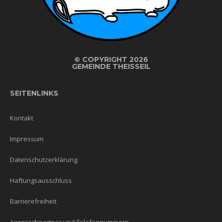
©
COPYRIGHT 2026
GEMEINDE THEISSEIL
SEITENLINKS
Kontakt
Impressum
Datenschutzerklärung
Haftungsausschluss
Barrierefreiheit
Ansprechpartner und Telefonnummern