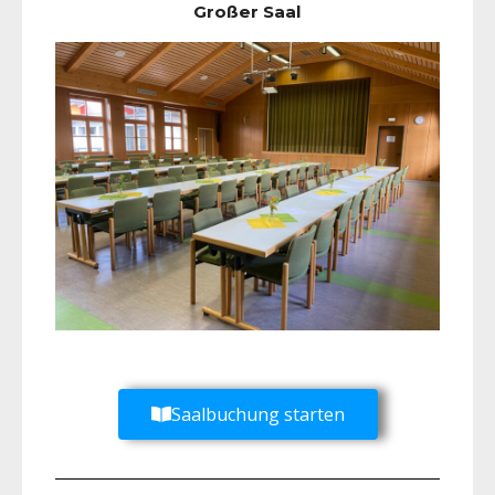
Großer Saal
Saalbuchung starten