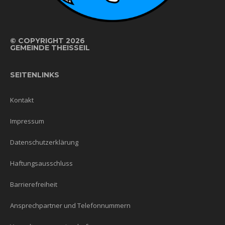
©
COPYRIGHT 2026
GEMEINDE THEISSEIL
SEITENLINKS
Kontakt
Impressum
Datenschutzerklärung
Haftungsausschluss
Barrierefreiheit
Ansprechpartner und Telefonnummern