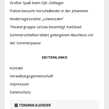
Großer Spaß beim DJK-Zeltlager
Polizei besucht Vorschulkinder in der Johanniter
Kindertagesstätte „Löwenzahn“
Theatergruppe Letzau besichtigt Karlsbad
Sommerschießen bildet gelungenen Abschluss vor
der Sommerpause
SEITENLINKS
Kontakt
Verwaltungsgemeinschaft
Impressum
Datenschutz
TERMINKALENDER