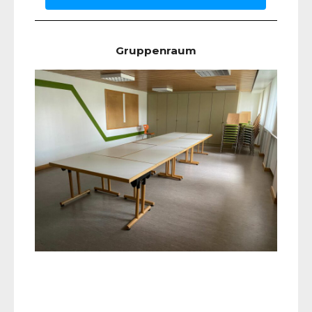
Gruppenraum