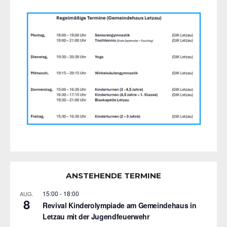
ANSTEHENDE TERMINE
15:00
-
18:00
AUG.
8
Revival Kinderolympiade am Gemeindehaus in
Letzau mit der Jugendfeuerwehr