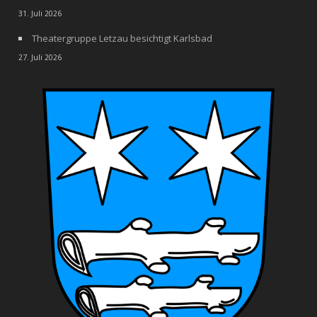
31. Juli 2026
Theatergruppe Letzau besichtigt Karlsbad
27. Juli 2026