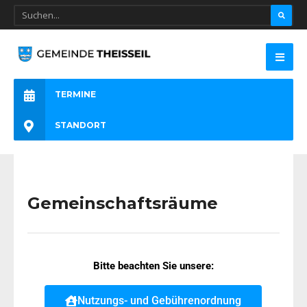
TERMINE
STANDORT
Gemeinschaftsräume
Bitte beachten Sie unsere:
Nutzungs- und Gebührenordnung