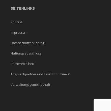
SEITENLINKS
Kontakt
Impressum
Datenschutzerklärung
Haftungsausschluss
Barrierefreiheit
Ansprechpartner und Telefonnummern
Verwaltungsgemeinschaft