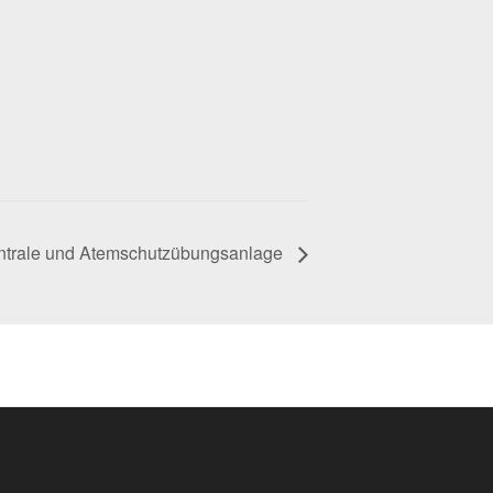
entrale und Atemschutzübungsanlage