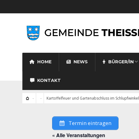
HOME
NEWS
BÜRGER/IN
KONTAKT
Kartoffelfeuer und Gartenabschluss im Schlupfwinkel
Termin eintragen
« Alle Veranstaltungen