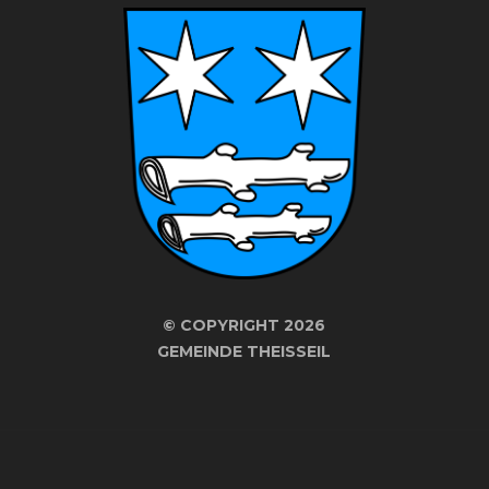
©
COPYRIGHT 2026
GEMEINDE THEISSEIL