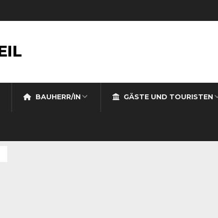
BAUHERR/IN
GÄSTE UND TOURISTEN