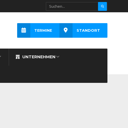
TERMINE
STANDORT
UNTERNEHMEN