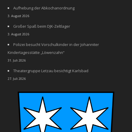
Aufhebung der Abkochanordnung
3. August 2026
Großer Spaß beim DJK-Zeltlager
3. August 2026
Polizei besucht Vorschulkinder in der Johanniter
Kindertagesstätte „Löwenzahn“
31. Juli 2026
Theatergruppe Letzau besichtigt Karlsbad
27. Juli 2026