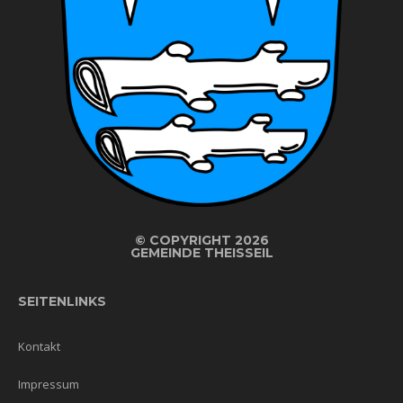
©
COPYRIGHT 2026
GEMEINDE THEISSEIL
SEITENLINKS
Kontakt
Impressum