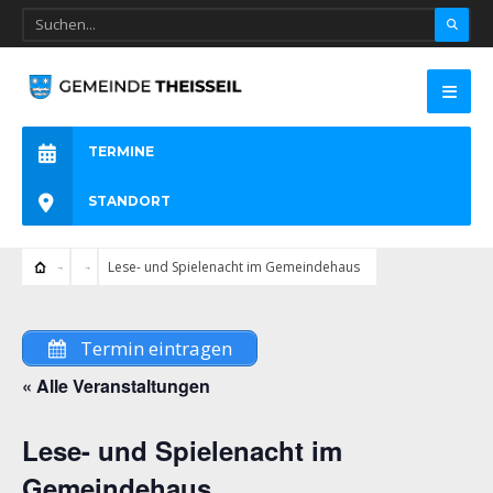
TERMINE
STANDORT
Lese- und Spielenacht im Gemeindehaus
Termin eintragen
« Alle Veranstaltungen
Lese- und Spielenacht im
Gemeindehaus