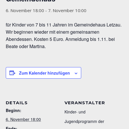
6. November 18:00
-
7. November 10:00
für Kinder von 7 bis 11 Jahren im Gemeindehaus Letzau.
Wir beginnen wieder mit einem gemeinsamen
Abendessen. Kosten 5 Euro. Anmeldung bis 1.11. bei
Beate oder Martina.
Zum Kalender hinzufügen
DETAILS
VERANSTALTER
Beginn:
Kinder- und
6. November 18:00
Jugendprogramm der
Ende: