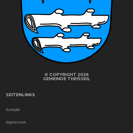
©
COPYRIGHT 2026
GEMEINDE THEISSEIL
SEITENLINKS
Kontakt
Impressum