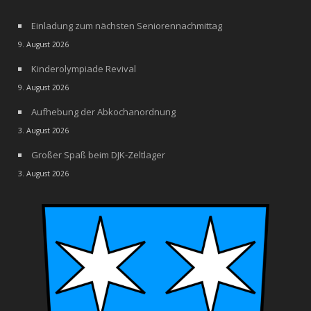
Einladung zum nächsten Seniorennachmittag
9. August 2026
Kinderolympiade Revival
9. August 2026
Aufhebung der Abkochanordnung
3. August 2026
Großer Spaß beim DJK-Zeltlager
3. August 2026