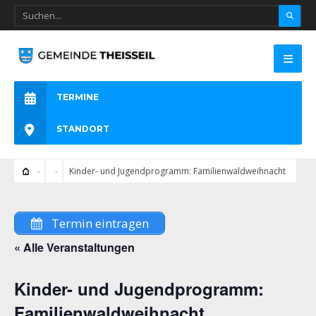
TERMINE
STANDORT
Kinder- und Jugendprogramm: Familienwaldweihnacht
Termin eintragen
« Alle Veranstaltungen
Kinder- und Jugendprogramm:
Familienwaldweihnacht