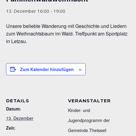
13. Dezember 16:00
-
19:00
Unsere beliebte Wanderung mit Geschichte und Liedern
zum Weihnachtsbaum im Wald. Treffpunkt am Sportplatz
in Letzau.
Zum Kalender hinzufügen
DETAILS
VERANSTALTER
Datum:
Kinder- und
13. Dezember
Jugendprogramm der
Zeit:
Gemeinde Theisseil