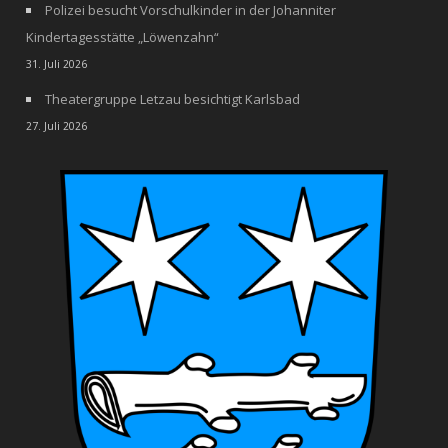
Polizei besucht Vorschulkinder in der Johanniter
Kindertagesstätte „Löwenzahn“
31. Juli 2026
Theatergruppe Letzau besichtigt Karlsbad
27. Juli 2026