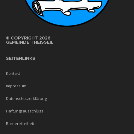
©
COPYRIGHT 2026
GEMEINDE THEISSEIL
SEITENLINKS
Kontakt
Impressum
Datenschutzerklärung
Haftungsausschluss
Barrierefreiheit