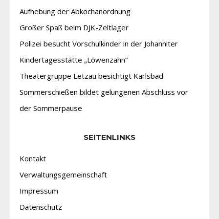
Aufhebung der Abkochanordnung
Großer Spaß beim DJK-Zeltlager
Polizei besucht Vorschulkinder in der Johanniter
Kindertagesstätte „Löwenzahn“
Theatergruppe Letzau besichtigt Karlsbad
Sommerschießen bildet gelungenen Abschluss vor
der Sommerpause
SEITENLINKS
Kontakt
Verwaltungsgemeinschaft
Impressum
Datenschutz