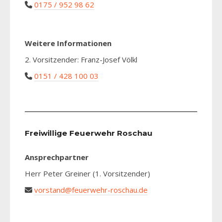
0175 / 952 98 62
Weitere Informationen
2. Vorsitzender: Franz-Josef Völkl
0151 / 428 100 03
Freiwillige Feuerwehr Roschau
Ansprechpartner
Herr Peter Greiner (1. Vorsitzender)
vorstand@feuerwehr-roschau.de