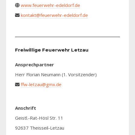
www.feuerwehr-edeldorf.de
kontakt@feuerwehr-edeldorf.de
Freiwillige Feuerwehr Letzau
Ansprechpartner
Herr Florian Neumann (1. Vorsitzender)
ffw-letzau@gmx.de
Anschrift
Geistl.-Rat-Hösl Str. 11
92637 Theisseil-Letzau