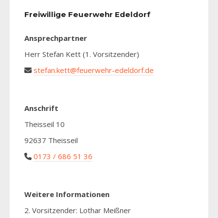
Freiwillige Feuerwehr Edeldorf
Ansprechpartner
Herr Stefan Kett (1. Vorsitzender)
stefan.kett@feuerwehr-edeldorf.de
Anschrift
Theisseil 10
92637 Theisseil
0173 / 686 51 36
Weitere Informationen
2. Vorsitzender: Lothar Meißner