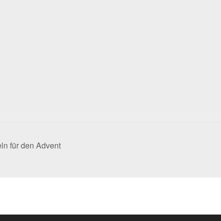
ln für den Advent