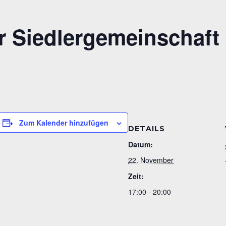
r Siedlergemeinschaft 
Zum Kalender hinzufügen
DETAILS
Datum:
22. November
Zeit:
17:00 - 20:00