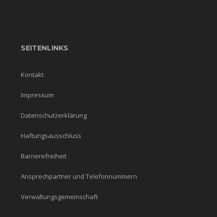
SEITENLINKS
Kontakt
Impressum
Datenschutzerklärung
Haftungsausschluss
Barrierefreiheit
Ansprechpartner und Telefonnummern
Verwaltungsgemeinschaft