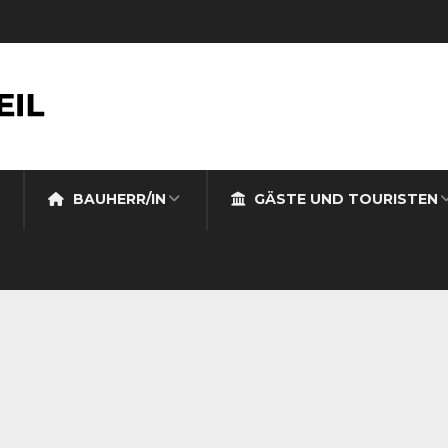
BAUHERR/IN
GÄSTE UND TOURISTEN