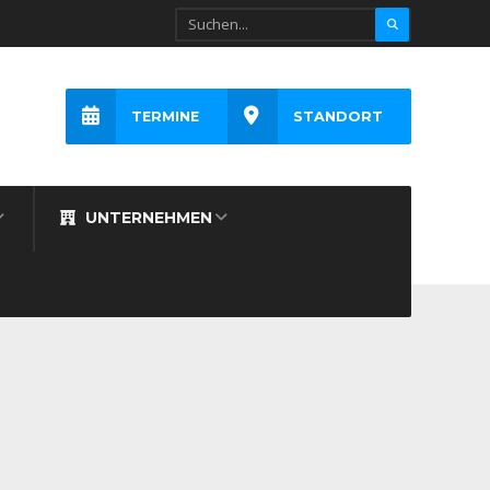
TERMINE
STANDORT
UNTERNEHMEN