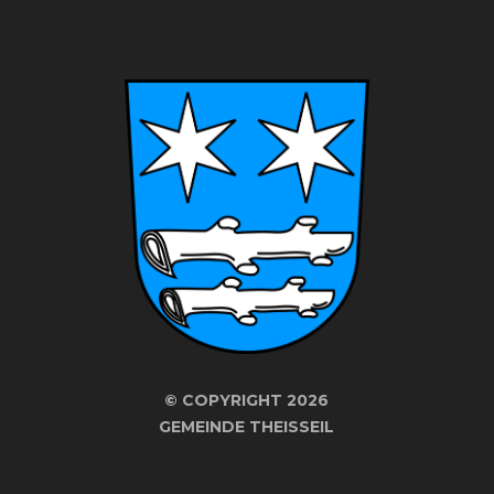
©
COPYRIGHT 2026
GEMEINDE THEISSEIL