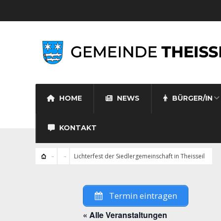
HOME
NEWS
BÜRGER/IN
KONTAKT
Lichterfest der Siedlergemeinschaft in Theisseil
Termin eintragen
« Alle Veranstaltungen