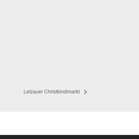
Letzauer Christkindlmarkt