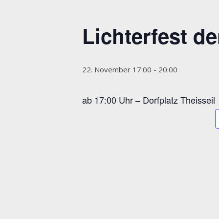
Lichterfest de
22. November 17:00
-
20:00
ab 17:00 Uhr – Dorfplatz Theisseil