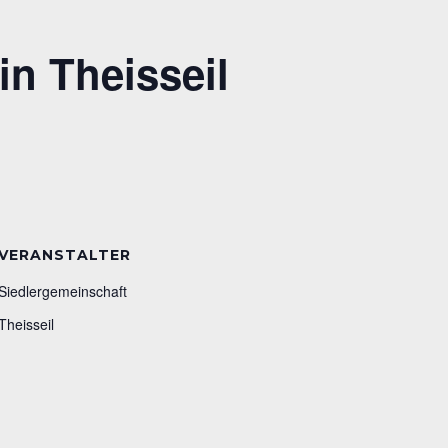
in Theisseil
VERANSTALTER
Siedlergemeinschaft
Theisseil