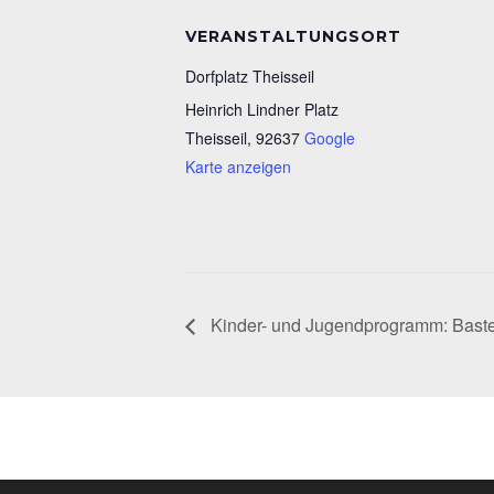
VERANSTALTUNGSORT
Dorfplatz Theisseil
Heinrich Lindner Platz
Theisseil
,
92637
Google
Karte anzeigen
Kinder- und Jugendprogramm: Baste