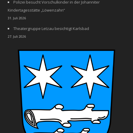
Polizei besucht Vorschulkinder in der Johanniter
Kindertagesstätte „Löwenzahn“
31. Juli 2026
Theatergruppe Letzau besichtigt Karlsbad
27. Juli 2026