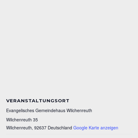
VERANSTALTUNGSORT
Evangelisches Gemeindehaus Wilchenreuth
Wilchenreuth 35
Wilchenreuth
,
92637
Deutschland
Google Karte anzeigen