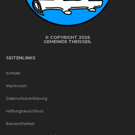
©
COPYRIGHT 2026
GEMEINDE THEISSEIL
SEITENLINKS
Kontakt
Impressum
Datenschutzerklärung
Haftungsausschluss
Barrierefreiheit