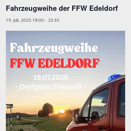
Fahrzeugweihe der FFW Edeldorf
19. Juli, 2025 18:00
-
23:30