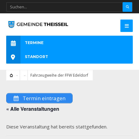
TERMINE
STANDORT
Fahrzeugweihe der FFW Edeldorf
Termin eintragen
« Alle Veranstaltungen
Diese Veranstaltung hat bereits stattgefunden.