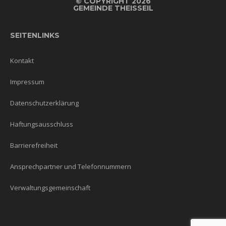
©
COPYRIGHT 2026
GEMEINDE THEISSEIL
SEITENLINKS
Kontakt
Impressum
Datenschutzerklärung
Haftungsausschluss
Barrierefreiheit
Ansprechpartner und Telefonnummern
Verwaltungsgemeinschaft