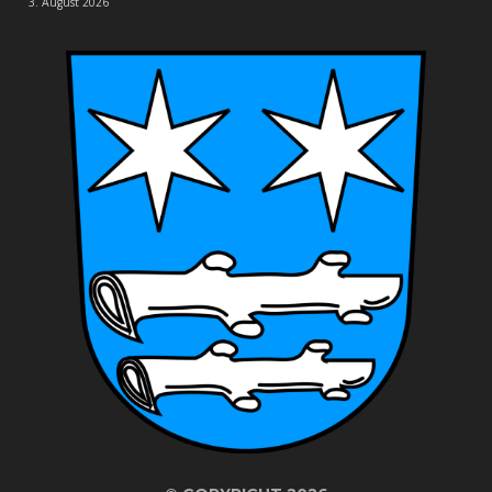
3. August 2026