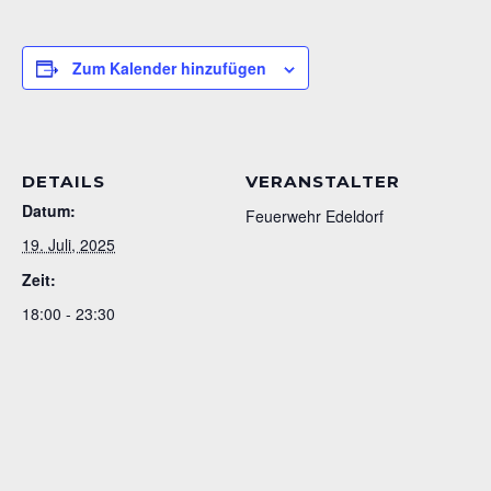
Zum Kalender hinzufügen
DETAILS
VERANSTALTER
Datum:
Feuerwehr Edeldorf
19. Juli, 2025
Zeit:
18:00 - 23:30