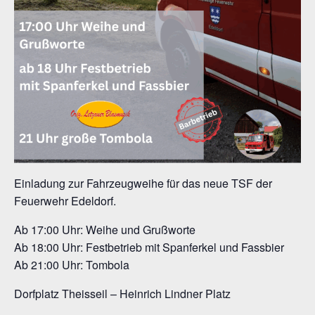
Einladung zur Fahrzeugweihe für das neue TSF der
Feuerwehr Edeldorf.
Ab 17:00 Uhr: Weihe und Grußworte
Ab 18:00 Uhr: Festbetrieb mit Spanferkel und Fassbier
Ab 21:00 Uhr: Tombola
Dorfplatz Theisseil – Heinrich Lindner Platz