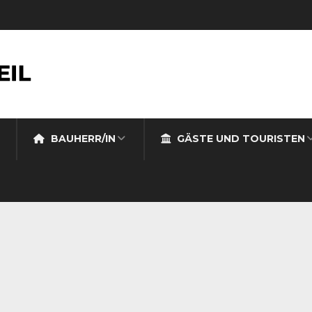
BAUHERR/IN
GÄSTE UND TOURISTEN