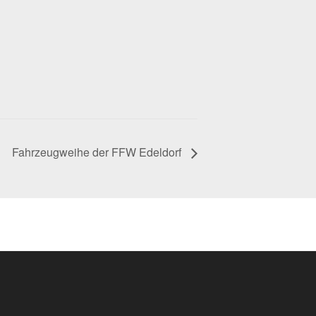
Fahrzeugweihe der FFW Edeldorf