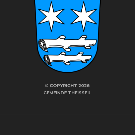
©
COPYRIGHT 2026
GEMEINDE THEISSEIL