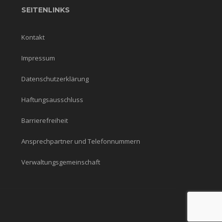
SEITENLINKS
Kontakt
Impressum
Datenschutzerklärung
Haftungsausschluss
Barrierefreiheit
Ansprechpartner und Telefonnummern
Verwaltungsgemeinschaft