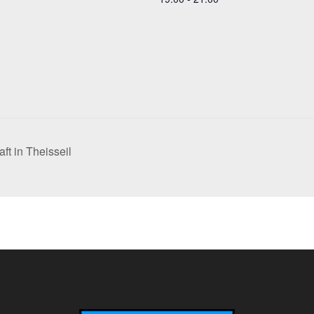
ft in Theisseil