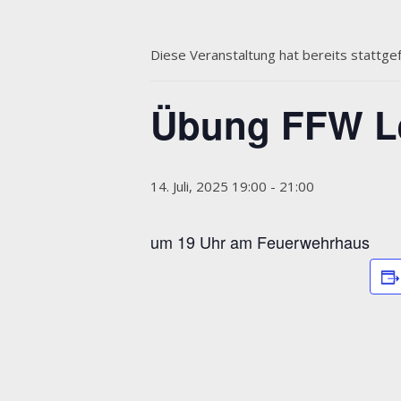
Diese Veranstaltung hat bereits stattge
Übung FFW Le
14. Juli, 2025 19:00
-
21:00
um 19 Uhr am Feuerwehrhaus