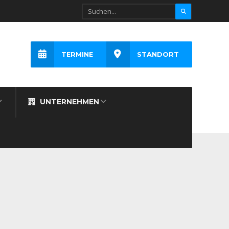
TERMINE
STANDORT
UNTERNEHMEN