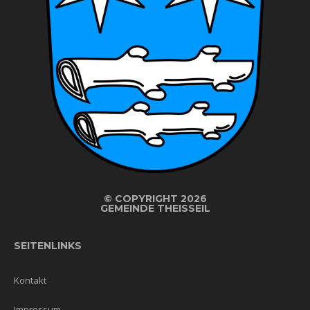
©
COPYRIGHT 2026
GEMEINDE THEISSEIL
SEITENLINKS
Kontakt
Impressum