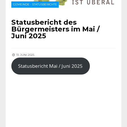
GEMEINDE
•
STATUSBERICHTE
Statusbericht des
Bürgermeisters im Mai /
Juni 2025
13. JUNI 2025
Statusbericht Mai / Juni 2025