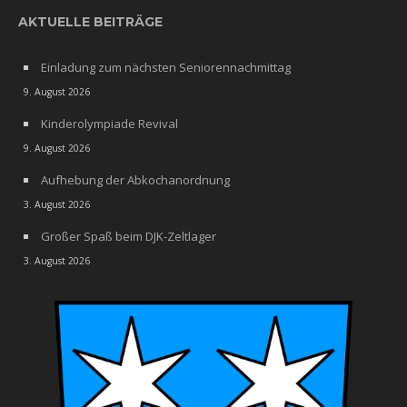
AKTUELLE BEITRÄGE
Einladung zum nächsten Seniorennachmittag
9. August 2026
Kinderolympiade Revival
9. August 2026
Aufhebung der Abkochanordnung
3. August 2026
Großer Spaß beim DJK-Zeltlager
3. August 2026