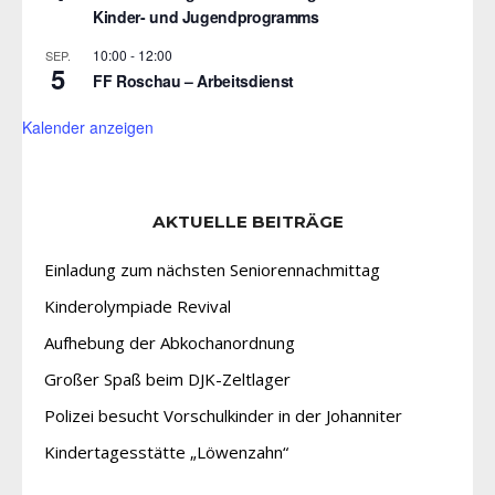
Kinder- und Jugendprogramms
10:00
-
12:00
SEP.
5
FF Roschau – Arbeitsdienst
Kalender anzeigen
AKTUELLE BEITRÄGE
Einladung zum nächsten Seniorennachmittag
Kinderolympiade Revival
Aufhebung der Abkochanordnung
Großer Spaß beim DJK-Zeltlager
Polizei besucht Vorschulkinder in der Johanniter
Kindertagesstätte „Löwenzahn“