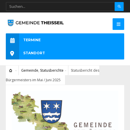
TERMINE
STANDORT
Gemeinde
,
Statusberichte
Statusbericht des
Bürgermeisters im Mai / Juni 2025