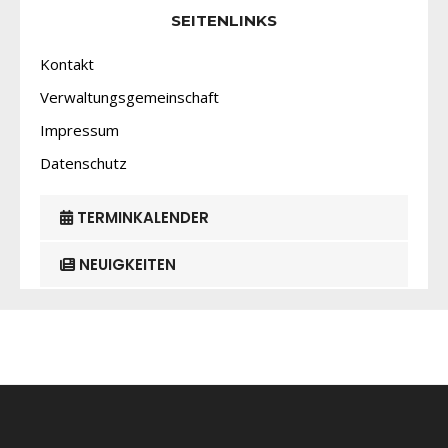
SEITENLINKS
Kontakt
Verwaltungsgemeinschaft
Impressum
Datenschutz
TERMINKALENDER
NEUIGKEITEN