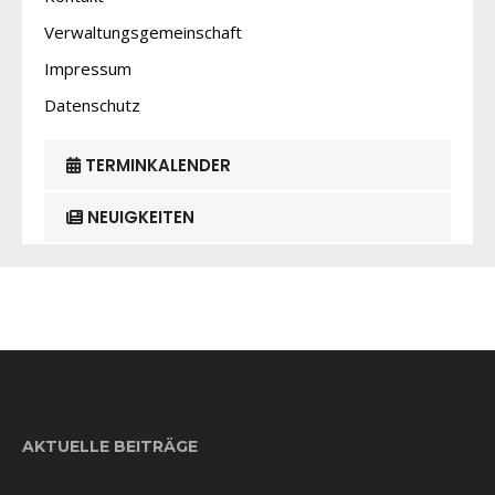
Verwaltungsgemeinschaft
Impressum
Datenschutz
TERMINKALENDER
NEUIGKEITEN
AKTUELLE BEITRÄGE