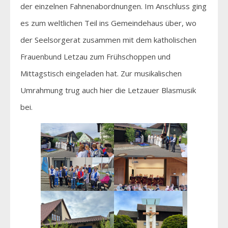
der einzelnen Fahnenabordnungen. Im Anschluss ging
es zum weltlichen Teil ins Gemeindehaus über, wo
der Seelsorgerat zusammen mit dem katholischen
Frauenbund Letzau zum Frühschoppen und
Mittagstisch eingeladen hat. Zur musikalischen
Umrahmung trug auch hier die Letzauer Blasmusik
bei.