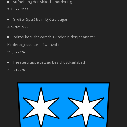
Aufhebung der Abkochanordnung
3. August 2026
Großer Spaß beim DJK-Zeltlager
3. August 2026
Polizei besucht Vorschulkinder in der Johanniter
Kindertagesstätte „Löwenzahn“
31. Juli 2026
Theatergruppe Letzau besichtigt Karlsbad
27. Juli 2026