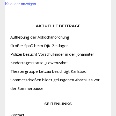
Kalender anzeigen
AKTUELLE BEITRÄGE
Aufhebung der Abkochanordnung
Großer Spaß beim DJK-Zeltlager
Polizei besucht Vorschulkinder in der Johanniter
Kindertagesstätte „Löwenzahn“
Theatergruppe Letzau besichtigt Karlsbad
Sommerschießen bildet gelungenen Abschluss vor
der Sommerpause
SEITENLINKS
Kontakt