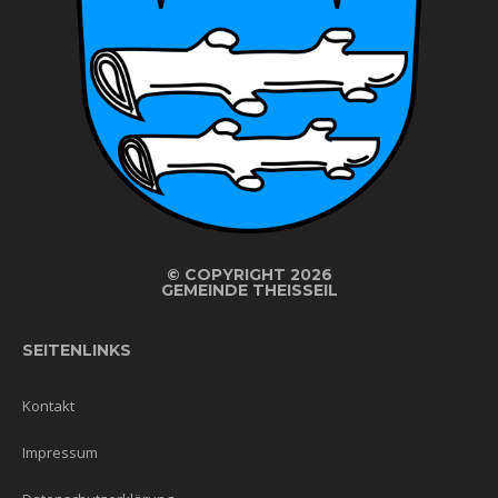
©
COPYRIGHT 2026
GEMEINDE THEISSEIL
SEITENLINKS
Kontakt
Impressum