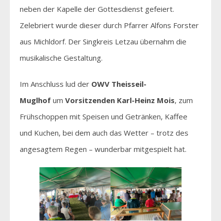
neben der Kapelle der Gottesdienst gefeiert.
Zelebriert wurde dieser durch Pfarrer Alfons Forster
aus Michldorf. Der Singkreis Letzau übernahm die
musikalische Gestaltung.
Im Anschluss lud der
OWV Theisseil-
Muglhof
um
Vorsitzenden Karl-Heinz Mois
, zum
Frühschoppen mit Speisen und Getränken, Kaffee
und Kuchen, bei dem auch das Wetter – trotz des
angesagtem Regen – wunderbar mitgespielt hat.