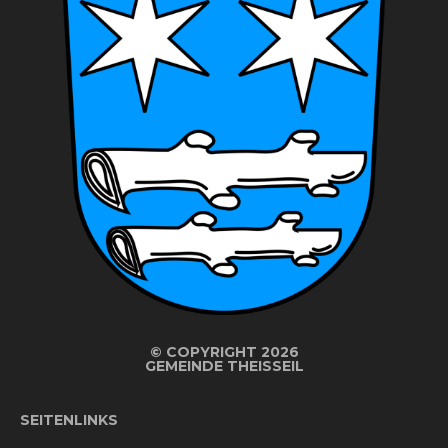
©
COPYRIGHT 2026
GEMEINDE THEISSEIL
SEITENLINKS