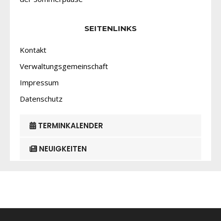
SEITENLINKS
Kontakt
Verwaltungsgemeinschaft
Impressum
Datenschutz
TERMINKALENDER
NEUIGKEITEN