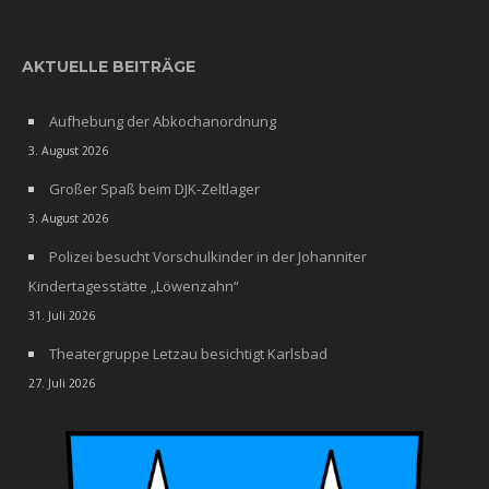
AKTUELLE BEITRÄGE
Aufhebung der Abkochanordnung
3. August 2026
Großer Spaß beim DJK-Zeltlager
3. August 2026
Polizei besucht Vorschulkinder in der Johanniter
Kindertagesstätte „Löwenzahn“
31. Juli 2026
Theatergruppe Letzau besichtigt Karlsbad
27. Juli 2026