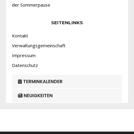
der Sommerpause
SEITENLINKS
Kontakt
Verwaltungsgemeinschaft
Impressum
Datenschutz
TERMINKALENDER
NEUIGKEITEN