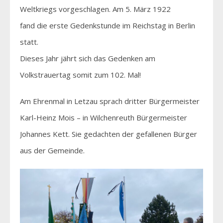
Weltkriegs vorgeschlagen. Am 5. März 1922
fand die erste Gedenkstunde im Reichstag in Berlin
statt.
Dieses Jahr jährt sich das Gedenken am
Volkstrauertag somit zum 102. Mal!
Am Ehrenmal in Letzau sprach dritter Bürgermeister
Karl-Heinz Mois – in Wilchenreuth Bürgermeister
Johannes Kett. Sie gedachten der gefallenen Bürger
aus der Gemeinde.