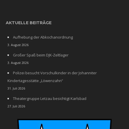
AKTUELLE BEITRÄGE
Aufhebung der Abkochanordnung
3. August 2026
Großer Spaß beim DJK-Zeltlager
3. August 2026
Polizei besucht Vorschulkinder in der Johanniter
Kindertagesstätte „Löwenzahn“
31. Juli 2026
Theatergruppe Letzau besichtigt Karlsbad
27. Juli 2026