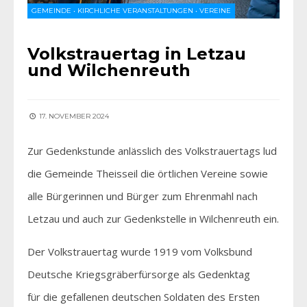
GEMEINDE
•
KIRCHLICHE VERANSTALTUNGEN
•
VEREINE
Volkstrauertag in Letzau
und Wilchenreuth
17. NOVEMBER 2024
Zur Gedenkstunde anlässlich des Volkstrauertags lud
die Gemeinde Theisseil die örtlichen Vereine sowie
alle Bürgerinnen und Bürger zum Ehrenmahl nach
Letzau und auch zur Gedenkstelle in Wilchenreuth ein.
Der Volkstrauertag wurde 1919 vom Volksbund
Deutsche Kriegsgräberfürsorge als Gedenktag
für die gefallenen deutschen Soldaten des Ersten