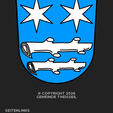
©
COPYRIGHT 2026
GEMEINDE THEISSEIL
SEITENLINKS