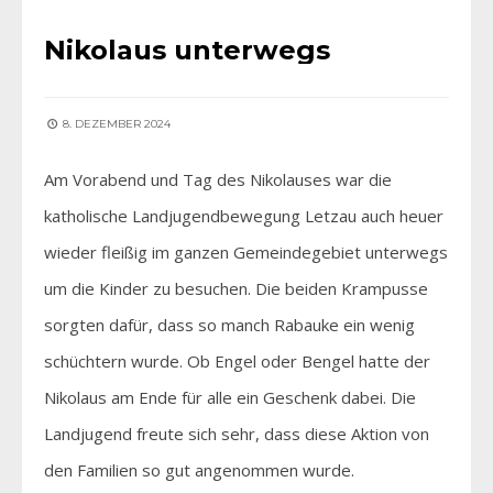
Nikolaus unterwegs
8. DEZEMBER 2024
Am Vorabend und Tag des Nikolauses war die
katholische Landjugendbewegung Letzau auch heuer
wieder fleißig im ganzen Gemeindegebiet unterwegs
um die Kinder zu besuchen. Die beiden Krampusse
sorgten dafür, dass so manch Rabauke ein wenig
schüchtern wurde. Ob Engel oder Bengel hatte der
Nikolaus am Ende für alle ein Geschenk dabei. Die
Landjugend freute sich sehr, dass diese Aktion von
den Familien so gut angenommen wurde.