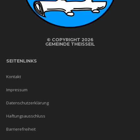
©
COPYRIGHT 2026
GEMEINDE THEISSEIL
SEITENLINKS
Kontakt
Impressum
Datenschutzerklärung
Haftungsausschluss
Barrierefreiheit