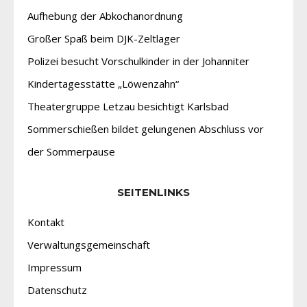
Aufhebung der Abkochanordnung
Großer Spaß beim DJK-Zeltlager
Polizei besucht Vorschulkinder in der Johanniter
Kindertagesstätte „Löwenzahn“
Theatergruppe Letzau besichtigt Karlsbad
Sommerschießen bildet gelungenen Abschluss vor
der Sommerpause
SEITENLINKS
Kontakt
Verwaltungsgemeinschaft
Impressum
Datenschutz