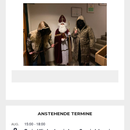
ANSTEHENDE TERMINE
15:00
-
18:00
AUG.