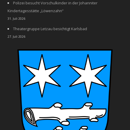
Polizei besucht Vorschulkinder in der Johanniter
Kindertagesstätte „Löwenzahn“
31. Juli 2026
Theatergruppe Letzau besichtigt Karlsbad
27. Juli 2026