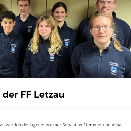
der FF Letzau
au wurden die Jugendsprecher Sebastian Stemmer und Anna