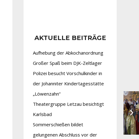
AKTUELLE BEITRÄGE
Aufhebung der Abkochanordnung
Großer Spaß beim DJK-Zeltlager
Polizei besucht Vorschulkinder in
der Johanniter Kindertagesstätte
„Löwenzahn“
Theatergruppe Letzau besichtigt
Karlsbad
Sommerschießen bildet
gelungenen Abschluss vor der