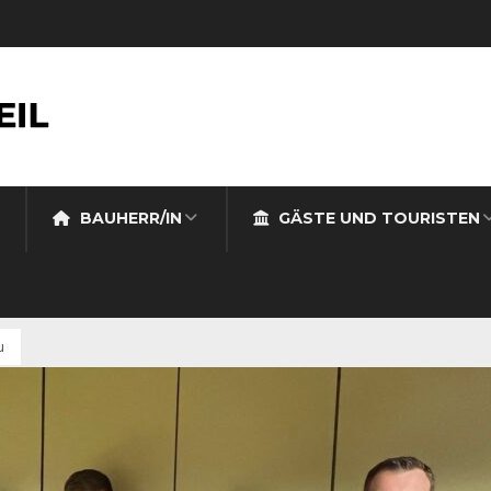
BAUHERR/IN
GÄSTE UND TOURISTEN
u