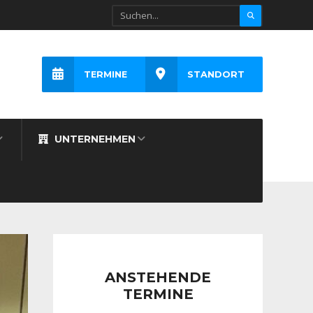
TERMINE
STANDORT
UNTERNEHMEN
ANSTEHENDE
TERMINE