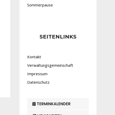
Sommerpause
SEITENLINKS
Kontakt
Verwaltungsgemeinschaft
Impressum
Datenschutz
TERMINKALENDER