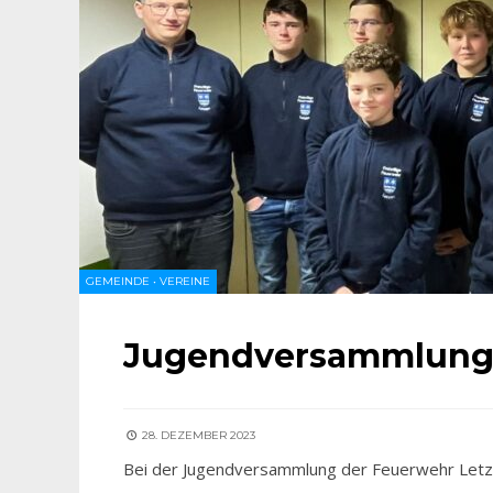
GEMEINDE
•
VEREINE
Jugendversammlung 
28. DEZEMBER 2023
Bei der Jugendversammlung der Feuerwehr Letz