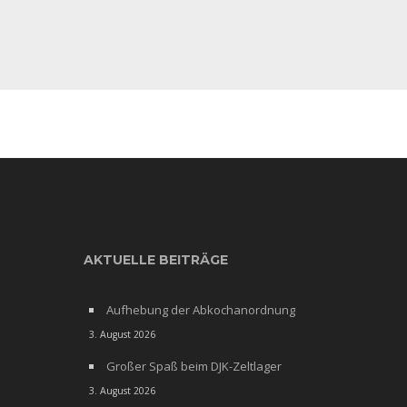
AKTUELLE BEITRÄGE
Aufhebung der Abkochanordnung
3. August 2026
Großer Spaß beim DJK-Zeltlager
3. August 2026