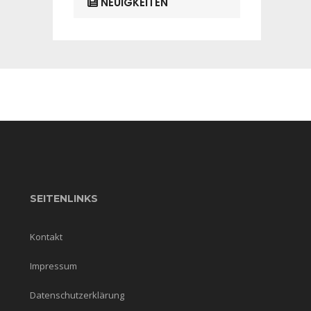
NEUIGKEITEN
SEITENLINKS
Kontakt
Impressum
Datenschutzerklärung