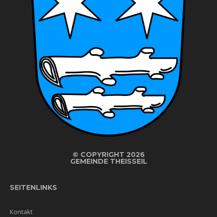
©
COPYRIGHT 2026
GEMEINDE THEISSEIL
SEITENLINKS
Kontakt