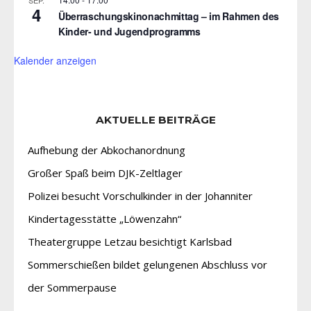
4
Überraschungskinonachmittag – im Rahmen des
Kinder- und Jugendprogramms
Kalender anzeigen
AKTUELLE BEITRÄGE
Aufhebung der Abkochanordnung
Großer Spaß beim DJK-Zeltlager
Polizei besucht Vorschulkinder in der Johanniter
Kindertagesstätte „Löwenzahn“
Theatergruppe Letzau besichtigt Karlsbad
Sommerschießen bildet gelungenen Abschluss vor
der Sommerpause