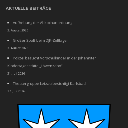
AKTUELLE BEITRÄGE
Aufhebung der Abkochanordnung
3. August 2026
Großer Spaß beim DJK-Zeltlager
3. August 2026
Polizei besucht Vorschulkinder in der Johanniter
Kindertagesstätte „Löwenzahn“
31. Juli 2026
Theatergruppe Letzau besichtigt Karlsbad
27. Juli 2026