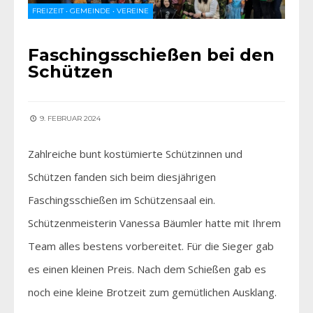
FREIZEIT
•
GEMEINDE
•
VEREINE
Faschingsschießen bei den
Schützen
9. FEBRUAR 2024
Zahlreiche bunt kostümierte Schützinnen und
Schützen fanden sich beim diesjährigen
Faschingsschießen im Schützensaal ein.
Schützenmeisterin Vanessa Bäumler hatte mit Ihrem
Team alles bestens vorbereitet. Für die Sieger gab
es einen kleinen Preis. Nach dem Schießen gab es
noch eine kleine Brotzeit zum gemütlichen Ausklang.