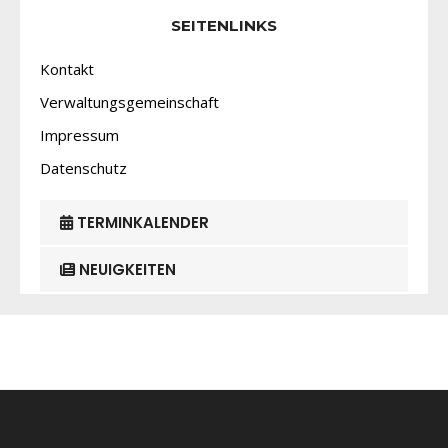
SEITENLINKS
Kontakt
Verwaltungsgemeinschaft
Impressum
Datenschutz
TERMINKALENDER
NEUIGKEITEN