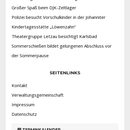
Großer Spaß beim DJK-Zeltlager
Polizei besucht Vorschulkinder in der Johanniter
Kindertagesstätte „Löwenzahn“
Theatergruppe Letzau besichtigt Karlsbad
Sommerschießen bildet gelungenen Abschluss vor
der Sommerpause
SEITENLINKS
Kontakt
Verwaltungsgemeinschaft
Impressum
Datenschutz
TERMINKALENDER