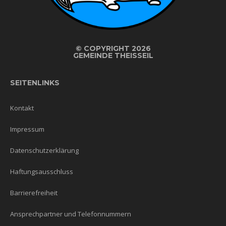
©
COPYRIGHT 2026
GEMEINDE THEISSEIL
SEITENLINKS
Kontakt
Impressum
Datenschutzerklärung
Haftungsausschluss
Barrierefreiheit
Ansprechpartner und Telefonnummern