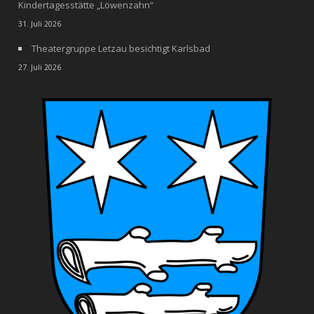
Kindertagesstätte „Löwenzahn“
31. Juli 2026
Theatergruppe Letzau besichtigt Karlsbad
27. Juli 2026