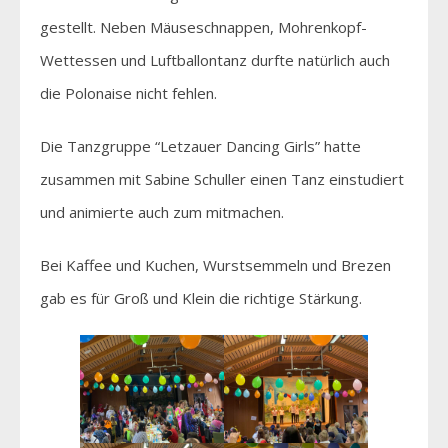
gestellt. Neben Mäuseschnappen, Mohrenkopf-
Wettessen und Luftballontanz durfte natürlich auch
die Polonaise nicht fehlen.
Die Tanzgruppe “Letzauer Dancing Girls” hatte
zusammen mit Sabine Schuller einen Tanz einstudiert
und animierte auch zum mitmachen.
Bei Kaffee und Kuchen, Wurstsemmeln und Brezen
gab es für Groß und Klein die richtige Stärkung.