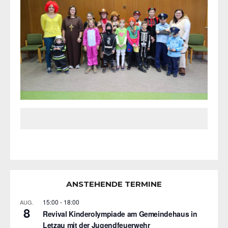
ANSTEHENDE TERMINE
15:00
-
18:00
AUG.
8
Revival Kinderolympiade am Gemeindehaus in
Letzau mit der Jugendfeuerwehr