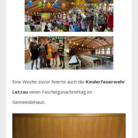
Eine Woche zuvor feierte auch die
Kinderfeuerwehr
Letzau
einen Faschingsnachmittag im
Gemeindehaus: