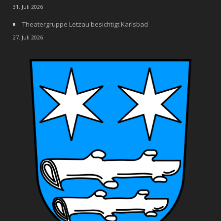
31. Juli 2026
Theatergruppe Letzau besichtigt Karlsbad
27. Juli 2026