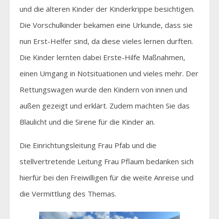
und die älteren Kinder der Kinderkrippe besichtigen.
Die Vorschulkinder bekamen eine Urkunde, dass sie
nun Erst-Helfer sind, da diese vieles lernen durften.
Die Kinder lernten dabei Erste-Hilfe Maßnahmen,
einen Umgang in Notsituationen und vieles mehr. Der
Rettungswagen wurde den Kindern von innen und
außen gezeigt und erklärt. Zudem machten Sie das
Blaulicht und die Sirene für die Kinder an.
Die Einrichtungsleitung Frau Pfab und die
stellvertretende Leitung Frau Pflaum bedanken sich
hierfür bei den Freiwilligen für die weite Anreise und
die Vermittlung des Themas.