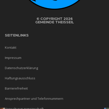
©
COPYRIGHT 2026
GEMEINDE THEISSEIL
SEITENLINKS
Kontakt
Impressum
Datenschutzerklärung
Haftungsausschluss
Barrierefreiheit
Ansprechpartner und Telefonnummern
Verwaltungsgemeinschaft