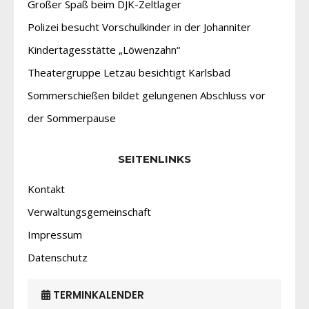
Großer Spaß beim DJK-Zeltlager
Polizei besucht Vorschulkinder in der Johanniter
Kindertagesstätte „Löwenzahn“
Theatergruppe Letzau besichtigt Karlsbad
Sommerschießen bildet gelungenen Abschluss vor
der Sommerpause
SEITENLINKS
Kontakt
Verwaltungsgemeinschaft
Impressum
Datenschutz
TERMINKALENDER