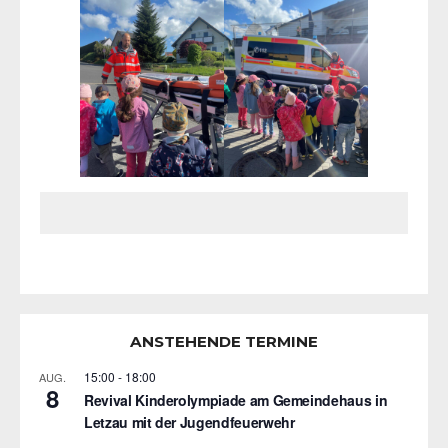
ANSTEHENDE TERMINE
15:00
-
18:00
AUG.
8
Revival Kinderolympiade am Gemeindehaus in
Letzau mit der Jugendfeuerwehr