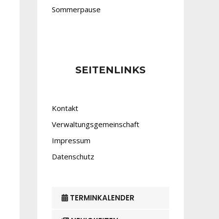
Sommerpause
SEITENLINKS
Kontakt
Verwaltungsgemeinschaft
Impressum
Datenschutz
TERMINKALENDER