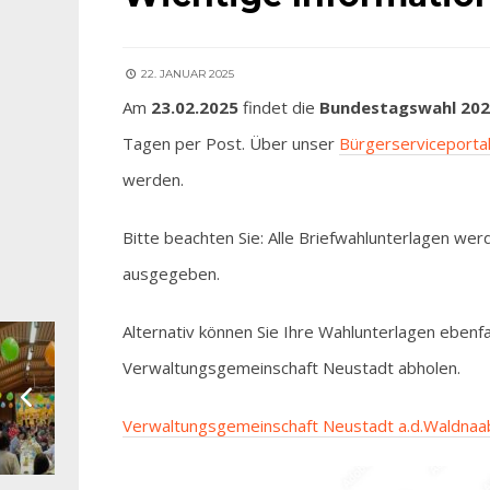
22. JANUAR 2025
Am
23.02.2025
findet die
Bundestagswahl 20
Tagen per Post. Über unser
Bürgerserviceporta
werden.
Bitte beachten Sie: Alle Briefwahlunterlagen we
ausgegeben.
Alternativ können Sie Ihre Wahlunterlagen ebenf
Verwaltungsgemeinschaft Neustadt abholen.
Verwaltungsgemeinschaft Neustadt a.d.Waldnaa