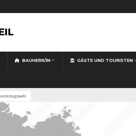
BAUHERR/IN
GÄSTE UND TOURISTEN
 Bundestagswahl