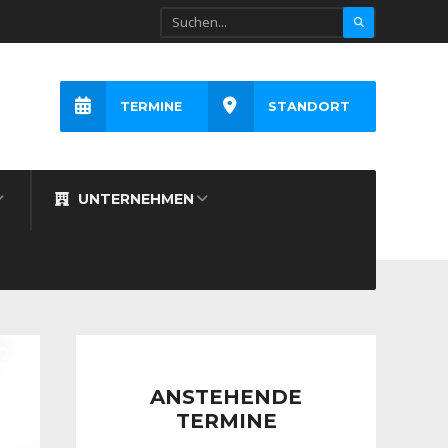
TERMINE
STANDORT
UNTERNEHMEN
ANSTEHENDE
TERMINE