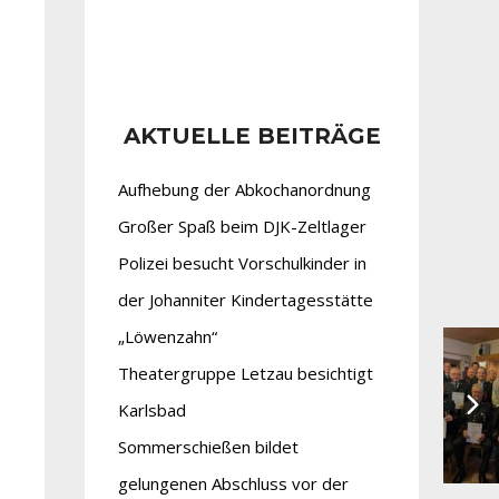
AKTUELLE BEITRÄGE
Aufhebung der Abkochanordnung
Großer Spaß beim DJK-Zeltlager
Polizei besucht Vorschulkinder in
der Johanniter Kindertagesstätte
„Löwenzahn“
Theatergruppe Letzau besichtigt
Karlsbad
Sommerschießen bildet
gelungenen Abschluss vor der