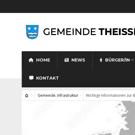
HOME
NEWS
BÜRGER/IN
KONTAKT
Gemeinde
,
Infrastruktur
Wichtige Informationen zur