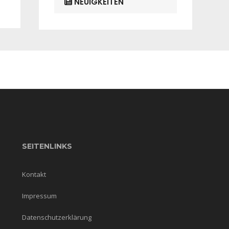
NEUIGKEITEN
SEITENLINKS
Kontakt
Impressum
Datenschutzerklärung