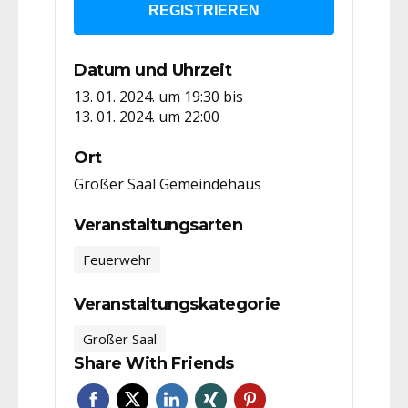
REGISTRIEREN
Datum und Uhrzeit
13. 01. 2024. um 19:30
bis
13. 01. 2024. um 22:00
Ort
Großer Saal Gemeindehaus
Veranstaltungsarten
Feuerwehr
Veranstaltungskategorie
Großer Saal
Share With Friends