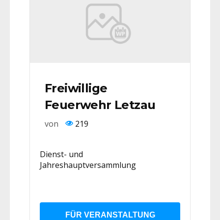
Freiwillige
Feuerwehr Letzau
von
219
Dienst- und
Jahreshauptversammlung
FÜR VERANSTALTUNG