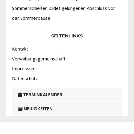
Sommerschießen bildet gelungenen Abschluss vor
der Sommerpause
SEITENLINKS
Kontakt
Verwaltungsgemeinschaft
Impressum
Datenschutz
TERMINKALENDER
NEUIGKEITEN