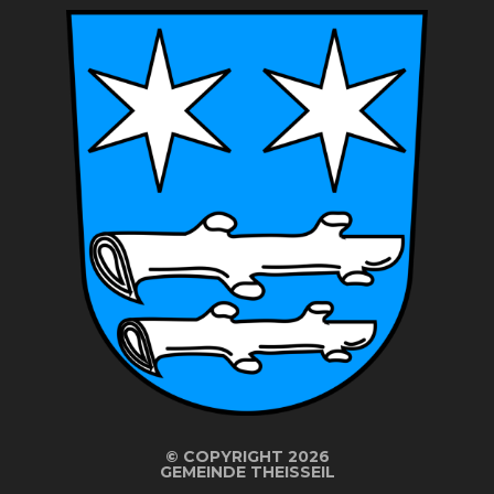
©
COPYRIGHT 2026
GEMEINDE THEISSEIL