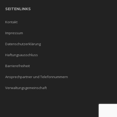
SEITENLINKS
Kontakt
Impressum
Datenschutzerklärung
Haftungsausschluss
Barrierefreiheit
Ansprechpartner und Telefonnummern
Verwaltungsgemeinschaft