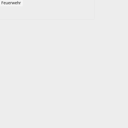
Feuerwehr