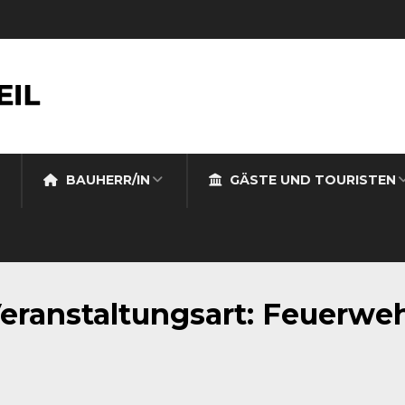
BAUHERR/IN
GÄSTE UND TOURISTEN
eranstaltungsart:
Feuerwe