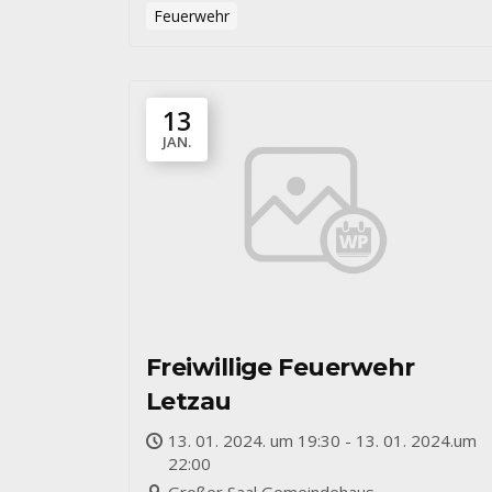
Feuerwehr
13
JAN.
Freiwillige Feuerwehr
Letzau
13. 01. 2024. um 19:30 - 13. 01. 2024.um
22:00