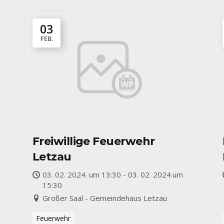
03
FEB.
Freiwillige Feuerwehr
Letzau
03. 02. 2024. um 13:30 - 03. 02. 2024.um
15:30
Großer Saal - Gemeindehaus Letzau
Feuerwehr