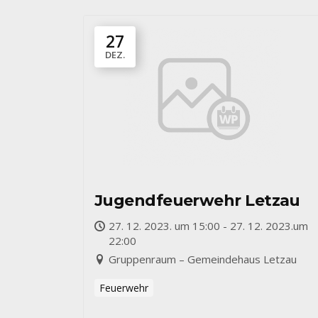
27
DEZ.
Jugendfeuerwehr Letzau
27. 12. 2023. um 15:00 - 27. 12. 2023.um
22:00
Gruppenraum – Gemeindehaus Letzau
Feuerwehr