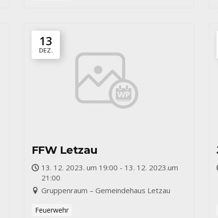
13
DEZ.
FFW Letzau
13. 12. 2023. um 19:00 - 13. 12. 2023.um
21:00
Gruppenraum – Gemeindehaus Letzau
Feuerwehr