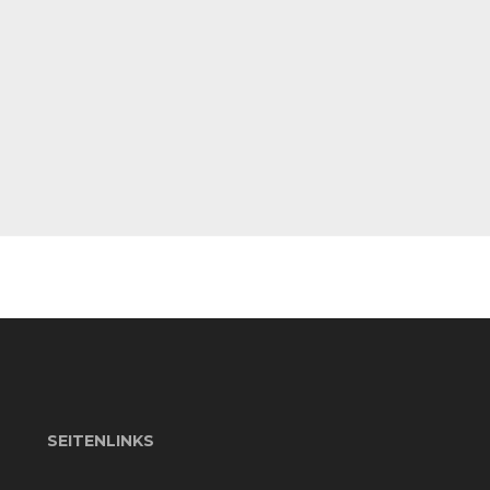
SEITENLINKS