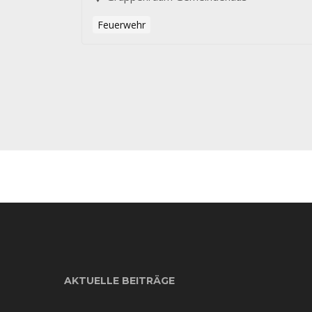
Feuerwehr
AKTUELLE BEITRÄGE