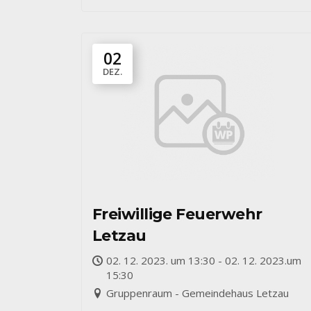
02
DEZ.
Freiwillige Feuerwehr
Letzau
02. 12. 2023. um 13:30 - 02. 12. 2023.um
15:30
Gruppenraum - Gemeindehaus Letzau