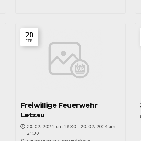
20
FEB.
Freiwillige Feuerwehr
Letzau
20. 02. 2024. um 18:30 - 20. 02. 2024.um
21:30