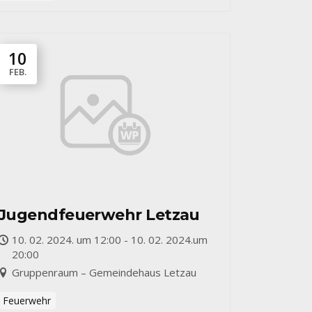
10
FEB.
Jugendfeuerwehr Letzau
10. 02. 2024. um 12:00 - 10. 02. 2024.um
20:00
Gruppenraum – Gemeindehaus Letzau
Feuerwehr