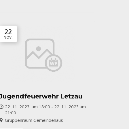
22
NOV.
Jugendfeuerwehr Letzau
22. 11. 2023. um 18:00 - 22. 11. 2023.um
21:00
Gruppenraum Gemeindehaus