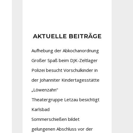
AKTUELLE BEITRÄGE
Aufhebung der Abkochanordnung
Großer Spaß beim DJK-Zeltlager
Polizei besucht Vorschulkinder in
der Johanniter Kindertagesstätte
„Löwenzahn“
Theatergruppe Letzau besichtigt
Karlsbad
Sommerschießen bildet
gelungenen Abschluss vor der