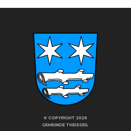
©
COPYRIGHT 2026
GEMEINDE THEISSEIL