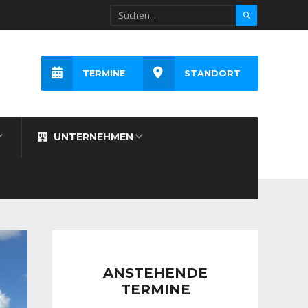
TERMINE
STANDORT
UNTERNEHMEN
ANSTEHENDE
TERMINE