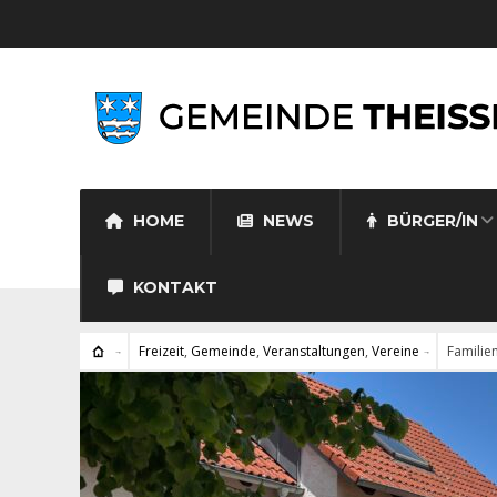
HOME
NEWS
BÜRGER/IN
KONTAKT
Freizeit
,
Gemeinde
,
Veranstaltungen
,
Vereine
Familie