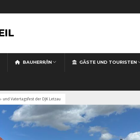
BAUHERR/IN
GÄSTE UND TOURISTEN
n- und Vatertagsfest der DJK Letzau