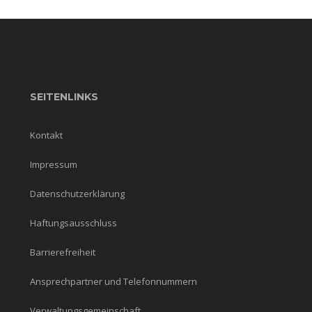
SEITENLINKS
Kontakt
Impressum
Datenschutzerklärung
Haftungsausschluss
Barrierefreiheit
Ansprechpartner und Telefonnummern
Verwaltungsgemeinschaft