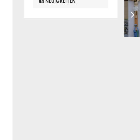
NEUIGKEITEN