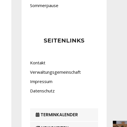
Sommerpause
SEITENLINKS
Kontakt
Verwaltungsgemeinschaft
Impressum
Datenschutz
TERMINKALENDER