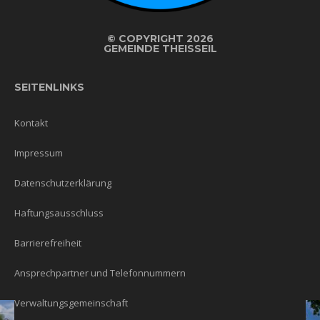
©
COPYRIGHT 2026
GEMEINDE THEISSEIL
SEITENLINKS
Kontakt
Impressum
Datenschutzerklärung
Haftungsausschluss
Barrierefreiheit
Ansprechpartner und Telefonnummern
Verwaltungsgemeinschaft