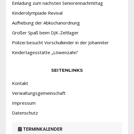
Einladung zum nächsten Seniorennachmittag
Kinderolympiade Revival
Aufhebung der Abkochanordnung
Großer Spaß beim DJK-Zeltlager
Polizei besucht Vorschulkinder in der Johanniter
Kindertagesstätte „Löwenzahn“
SEITENLINKS
Kontakt
Verwaltungsgemeinschaft
Impressum
Datenschutz
TERMINKALENDER