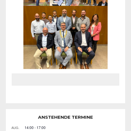
ANSTEHENDE TERMINE
14:00
-
17:00
AUG.