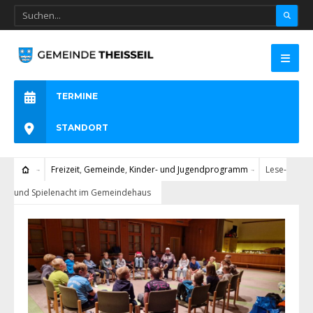
TERMINE
STANDORT
Freizeit
,
Gemeinde
,
Kinder- und Jugendprogramm
Lese-
und Spielenacht im Gemeindehaus