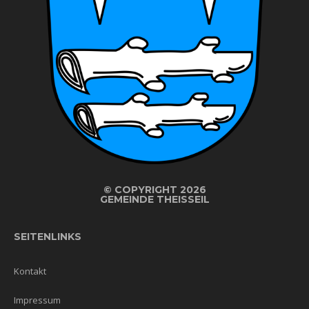
©
COPYRIGHT 2026
GEMEINDE THEISSEIL
SEITENLINKS
Kontakt
Impressum