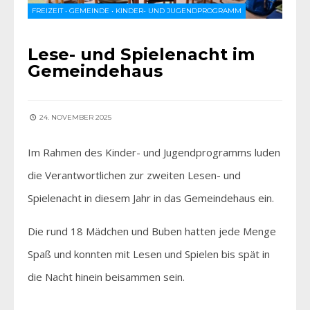
FREIZEIT
•
GEMEINDE
•
KINDER- UND JUGENDPROGRAMM
Lese- und Spielenacht im
Gemeindehaus
24. NOVEMBER 2025
Im Rahmen des Kinder- und Jugendprogramms luden
die Verantwortlichen zur zweiten Lesen- und
Spielenacht in diesem Jahr in das Gemeindehaus ein.
Die rund 18 Mädchen und Buben hatten jede Menge
Spaß und konnten mit Lesen und Spielen bis spät in
die Nacht hinein beisammen sein.