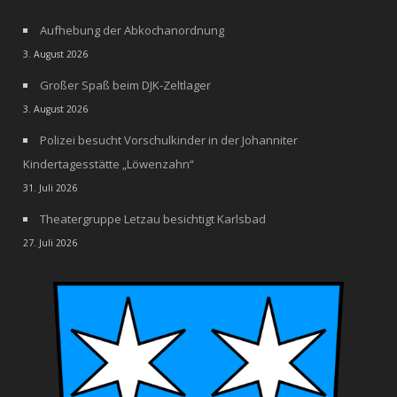
Aufhebung der Abkochanordnung
3. August 2026
Großer Spaß beim DJK-Zeltlager
3. August 2026
Polizei besucht Vorschulkinder in der Johanniter
Kindertagesstätte „Löwenzahn“
31. Juli 2026
Theatergruppe Letzau besichtigt Karlsbad
27. Juli 2026