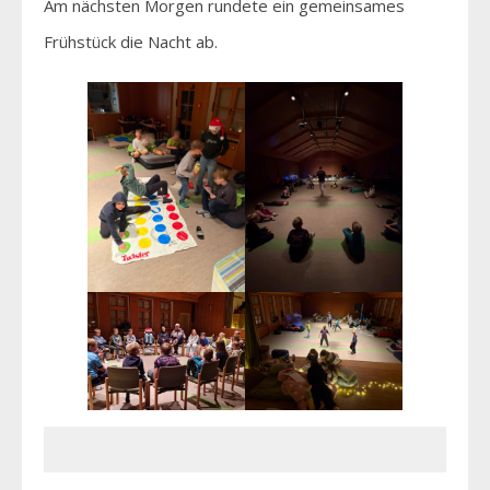
Am nächsten Morgen rundete ein gemeinsames
Frühstück die Nacht ab.