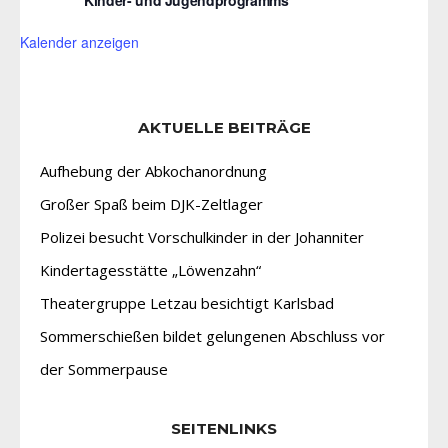
Kinder- und Jugendprogramms
Kalender anzeigen
AKTUELLE BEITRÄGE
Aufhebung der Abkochanordnung
Großer Spaß beim DJK-Zeltlager
Polizei besucht Vorschulkinder in der Johanniter
Kindertagesstätte „Löwenzahn“
Theatergruppe Letzau besichtigt Karlsbad
Sommerschießen bildet gelungenen Abschluss vor
der Sommerpause
SEITENLINKS