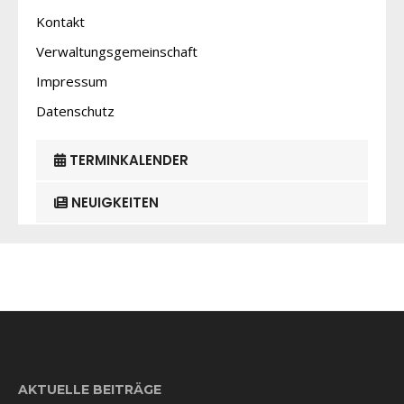
Kontakt
Verwaltungsgemeinschaft
Impressum
Datenschutz
TERMINKALENDER
NEUIGKEITEN
AKTUELLE BEITRÄGE