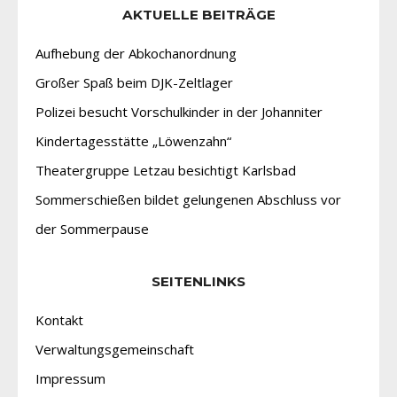
AKTUELLE BEITRÄGE
Aufhebung der Abkochanordnung
Großer Spaß beim DJK-Zeltlager
Polizei besucht Vorschulkinder in der Johanniter
Kindertagesstätte „Löwenzahn“
Theatergruppe Letzau besichtigt Karlsbad
Sommerschießen bildet gelungenen Abschluss vor
der Sommerpause
SEITENLINKS
Kontakt
Verwaltungsgemeinschaft
Impressum