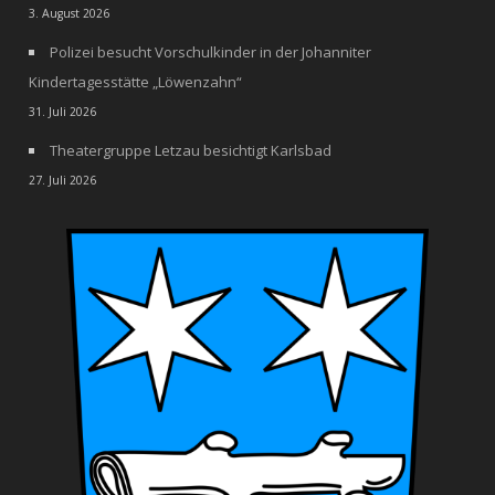
3. August 2026
Polizei besucht Vorschulkinder in der Johanniter
Kindertagesstätte „Löwenzahn“
31. Juli 2026
Theatergruppe Letzau besichtigt Karlsbad
27. Juli 2026