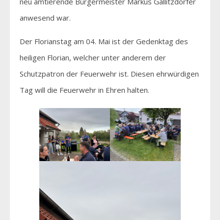
neu amtierende Bürgermeister Markus Gallitzdörfer
anwesend war.
Der Florianstag am 04. Mai ist der Gedenktag des
heiligen Florian, welcher unter anderem der
Schutzpatron der Feuerwehr ist. Diesen ehrwürdigen
Tag will die Feuerwehr in Ehren halten.