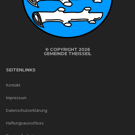
©
COPYRIGHT 2026
GEMEINDE THEISSEIL
SEITENLINKS
Kontakt
Impressum
Datenschutzerklärung
Haftungsausschluss