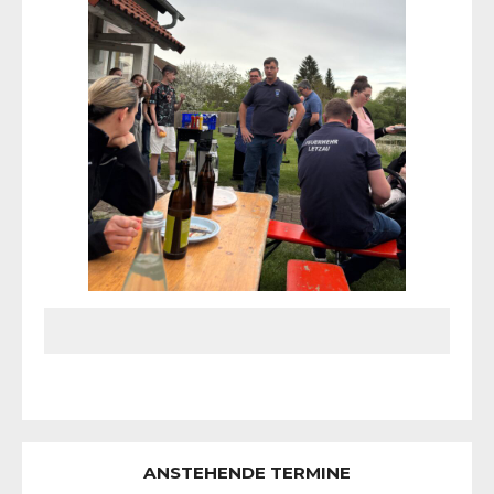
ANSTEHENDE TERMINE