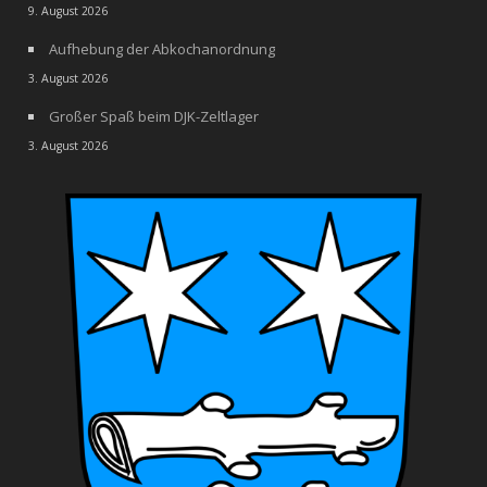
9. August 2026
Aufhebung der Abkochanordnung
3. August 2026
Großer Spaß beim DJK-Zeltlager
3. August 2026