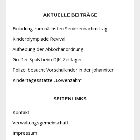
AKTUELLE BEITRÄGE
Einladung zum nächsten Seniorennachmittag
Kinderolympiade Revival
Aufhebung der Abkochanordnung
Großer Spaß beim DJK-Zeltlager
Polizei besucht Vorschulkinder in der Johanniter
Kindertagesstätte „Löwenzahn“
SEITENLINKS
Kontakt
Verwaltungsgemeinschaft
Impressum