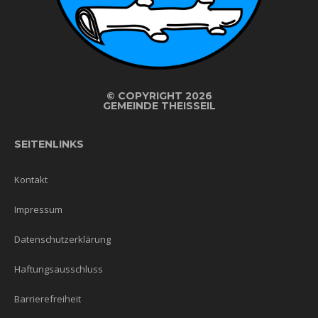
©
COPYRIGHT 2026
GEMEINDE THEISSEIL
SEITENLINKS
Kontakt
Impressum
Datenschutzerklärung
Haftungsausschluss
Barrierefreiheit