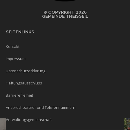
©
COPYRIGHT 2026
GEMEINDE THEISSEIL
SEITENLINKS
Kontakt
Impressum
Datenschutzerklärung
Haftungsausschluss
Barrierefreiheit
Ansprechpartner und Telefonnummern
Verwaltungsgemeinschaft