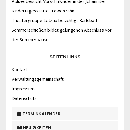
Polizei besucht Vorschulkinder in der Johanniter
Kindertagesstätte „Löwenzahn“
Theatergruppe Letzau besichtigt Karlsbad
Sommerschießen bildet gelungenen Abschluss vor
der Sommerpause
SEITENLINKS
Kontakt
Verwaltungsgemeinschaft
Impressum
Datenschutz
TERMINKALENDER
NEUIGKEITEN