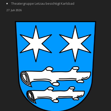
Theatergruppe Letzau besichtigt Karlsbad
27. Juli 2026