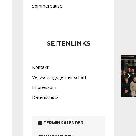
Sommerpause
SEITENLINKS
Kontakt
Verwaltungsgemeinschaft
Impressum
Datenschutz
TERMINKALENDER