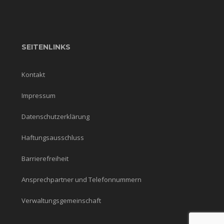
SEITENLINKS
Kontakt
Impressum
Datenschutzerklärung
Haftungsausschluss
Barrierefreiheit
Ansprechpartner und Telefonnummern
Verwaltungsgemeinschaft