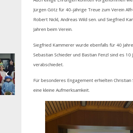
Jürgen Götz für 40-jährige Treue zum Verein Alfr
Robert Nickl, Andreas Wild sen. und Siegfried Ka
Jahren beim Verein.
Siegfried Kammerer wurde ebenfalls für 40 Jahre
Sebastian Schieder und Bastian Fenzl sind es 10
verabschiedet.
Für besonderes Engagement erhielten Christian 
eine kleine Aufmerksamkeit.