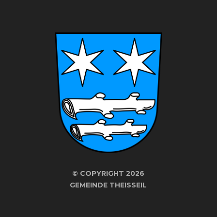
©
COPYRIGHT 2026
GEMEINDE THEISSEIL