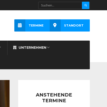
TERMINE
STANDORT
UNTERNEHMEN
ANSTEHENDE
TERMINE