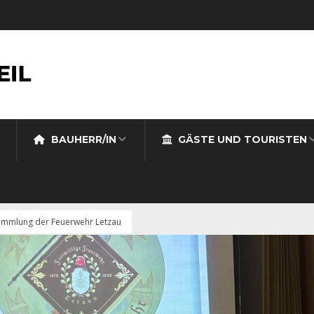
BAUHERR/IN
GÄSTE UND TOURISTEN
ammlung der Feuerwehr Letzau