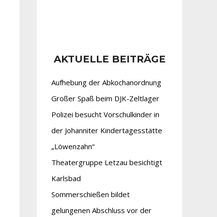
AKTUELLE BEITRÄGE
Aufhebung der Abkochanordnung
Großer Spaß beim DJK-Zeltlager
Polizei besucht Vorschulkinder in
der Johanniter Kindertagesstätte
„Löwenzahn“
Theatergruppe Letzau besichtigt
Karlsbad
Sommerschießen bildet
gelungenen Abschluss vor der