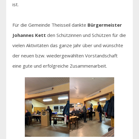
ist.
Für die Gemeinde Theisseil dankte
Bürgermeister
Johannes Kett
den Schützinnen und Schützen für die
vielen Aktivitäten das ganze Jahr über und wünschte
der neuen bzw. wiedergewählten Vorstandschaft
eine gute und erfolgreiche Zusammenarbeit.