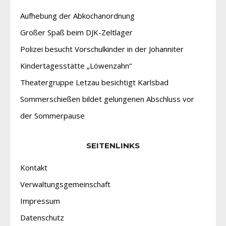
Aufhebung der Abkochanordnung
Großer Spaß beim DJK-Zeltlager
Polizei besucht Vorschulkinder in der Johanniter
Kindertagesstätte „Löwenzahn“
Theatergruppe Letzau besichtigt Karlsbad
Sommerschießen bildet gelungenen Abschluss vor
der Sommerpause
SEITENLINKS
Kontakt
Verwaltungsgemeinschaft
Impressum
Datenschutz