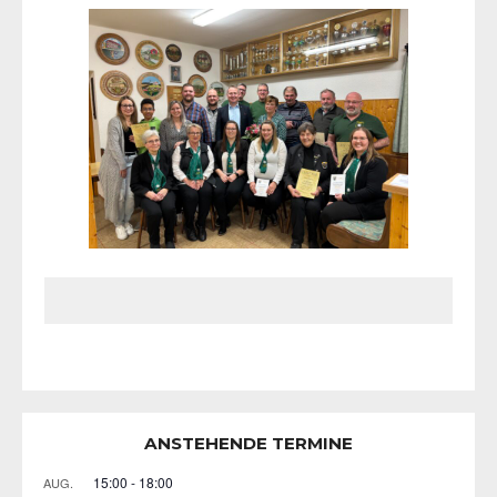
ANSTEHENDE TERMINE
15:00
-
18:00
AUG.