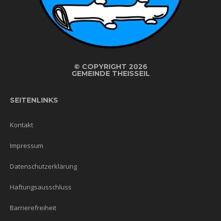
©
COPYRIGHT 2026
GEMEINDE THEISSEIL
SEITENLINKS
Kontakt
Impressum
Datenschutzerklärung
Haftungsausschluss
Barrierefreiheit