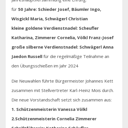
für
50 Jahre: Schieder Josef, Bäumler Ingo,
Wisgickl Maria, Schwägerl Christian
kleine goldene Verdienstnadel: Scheufler
Katharina, Zimmerer Cornelia, Völkl Franz-Josef
große silberne Verdienstnadel: Schwägerl Anna
Jaedon Russell
für die regelmäßige Teilnahme an
den Übungsschießen im Jahr 2024
Die Neuwahlen führte Bürgermeister Johannes Kett
zusammen mit Stellvertreter Karl-Heinz Mois durch.
Die neue Vorstandschaft setzt sich zusammen aus:
1. Schützenmeisterin Vanessa Völkl
2.Schützenmeisterin Cornelia Zimmerer