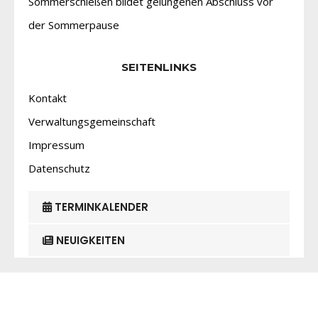
Sommerschießen bildet gelungenen Abschluss vor
der Sommerpause
SEITENLINKS
Kontakt
Verwaltungsgemeinschaft
Impressum
Datenschutz
TERMINKALENDER
NEUIGKEITEN