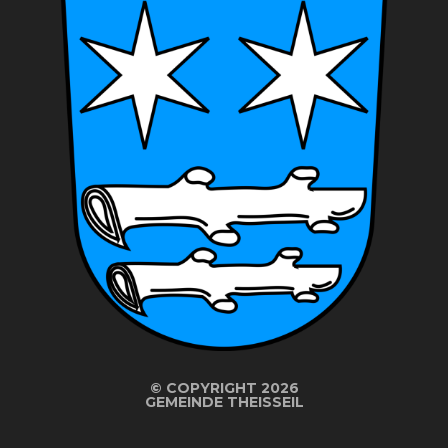
©
COPYRIGHT 2026
GEMEINDE THEISSEIL