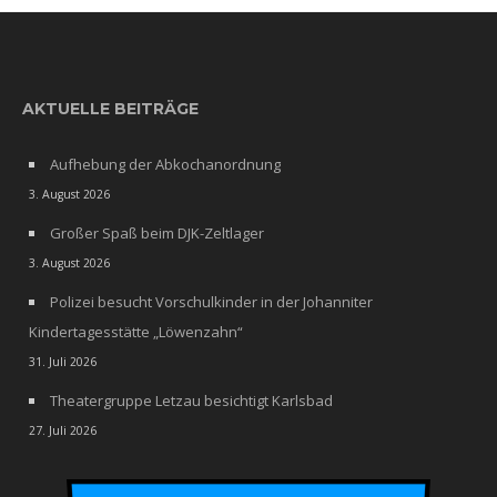
AKTUELLE BEITRÄGE
Aufhebung der Abkochanordnung
3. August 2026
Großer Spaß beim DJK-Zeltlager
3. August 2026
Polizei besucht Vorschulkinder in der Johanniter
Kindertagesstätte „Löwenzahn“
31. Juli 2026
Theatergruppe Letzau besichtigt Karlsbad
27. Juli 2026