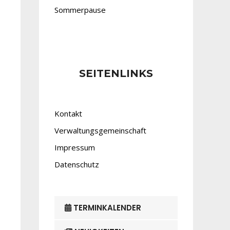
Sommerpause
SEITENLINKS
Kontakt
Verwaltungsgemeinschaft
Impressum
Datenschutz
TERMINKALENDER