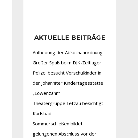
AKTUELLE BEITRÄGE
Aufhebung der Abkochanordnung
Großer Spaß beim DJK-Zeltlager
Polizei besucht Vorschulkinder in
der Johanniter Kindertagesstätte
„Löwenzahn“
Theatergruppe Letzau besichtigt
Karlsbad
Sommerschießen bildet
gelungenen Abschluss vor der