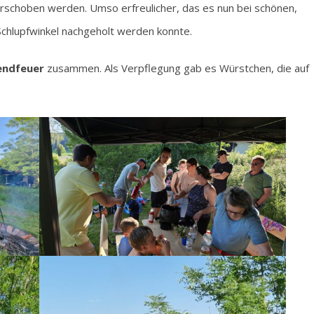
rschoben werden. Umso erfreulicher, das es nun bei schönen,
chlupfwinkel nachgeholt werden konnte.
ndfeuer
zusammen. Als Verpflegung gab es Würstchen, die auf