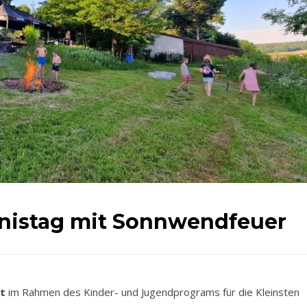
bnistag mit Sonnwendfeuer
t
im Rahmen des Kinder- und Jugendprograms für die Kleinsten