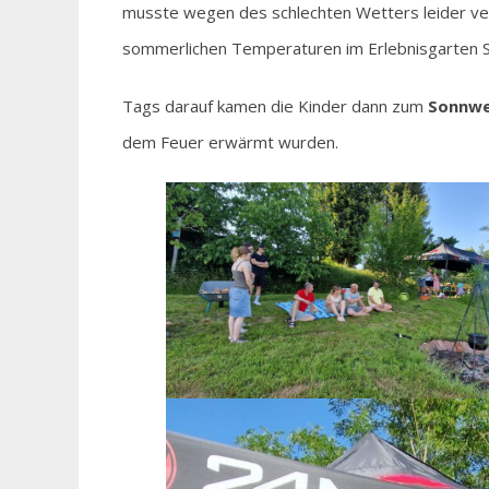
musste wegen des schlechten Wetters leider ve
sommerlichen Temperaturen im Erlebnisgarten S
Tags darauf kamen die Kinder dann zum
Sonnwe
dem Feuer erwärmt wurden.