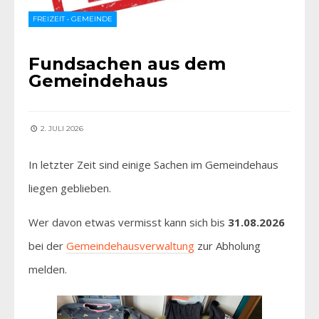
FREIZEIT
•
GEMEINDE
Fundsachen aus dem
Gemeindehaus
2. JULI 2026
In letzter Zeit sind einige Sachen im Gemeindehaus
liegen geblieben.
Wer davon etwas vermisst kann sich bis
31.08.2026
bei der
Gemeindehausverwaltung
zur Abholung
melden.