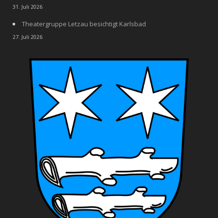
31. Juli 2026
Theatergruppe Letzau besichtigt Karlsbad
27. Juli 2026