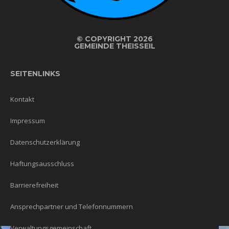
©
COPYRIGHT 2026
GEMEINDE THEISSEIL
SEITENLINKS
Kontakt
Impressum
Datenschutzerklärung
Haftungsausschluss
Barrierefreiheit
Ansprechpartner und Telefonnummern
Verwaltungsgemeinschaft