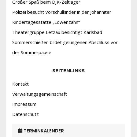
Großer Spaß beim DJK-Zeltlager
Polizei besucht Vorschulkinder in der Johanniter
Kindertagesstätte „Löwenzahn“
Theatergruppe Letzau besichtigt Karlsbad
Sommerschießen bildet gelungenen Abschluss vor
der Sommerpause
SEITENLINKS
Kontakt
Verwaltungsgemeinschaft
Impressum
Datenschutz
TERMINKALENDER