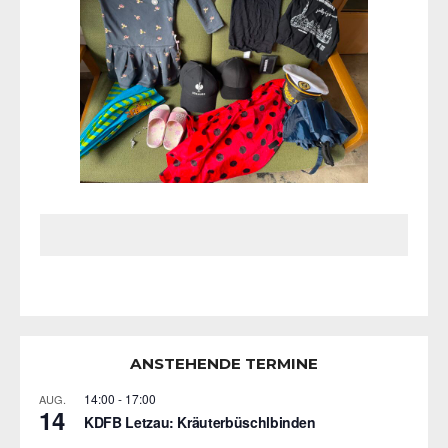
ANSTEHENDE TERMINE
14:00
-
17:00
AUG.
14
KDFB Letzau: Kräuterbüschlbinden