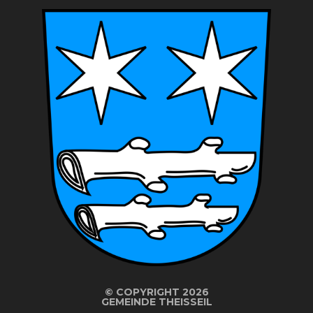
©
COPYRIGHT 2026
GEMEINDE THEISSEIL