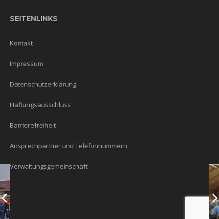
SEITENLINKS
Kontakt
Impressum
Datenschutzerklärung
Haftungsausschluss
Barrierefreiheit
Ansprechpartner und Telefonnummern
Verwaltungsgemeinschaft