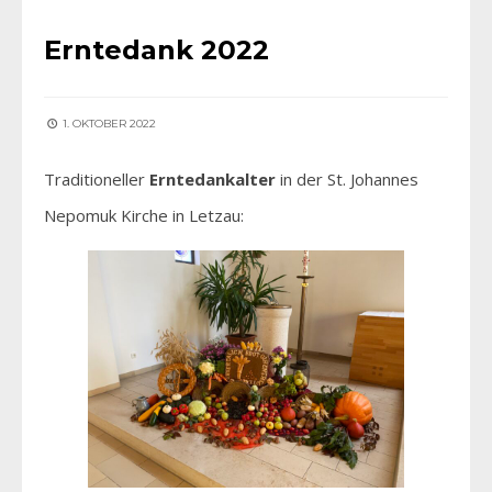
Erntedank 2022
1. OKTOBER 2022
Traditioneller
Erntedankalter
in der St. Johannes
Nepomuk Kirche in Letzau: