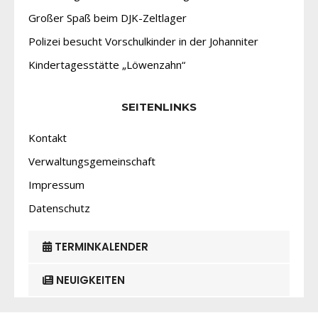
Großer Spaß beim DJK-Zeltlager
Polizei besucht Vorschulkinder in der Johanniter
Kindertagesstätte „Löwenzahn“
SEITENLINKS
Kontakt
Verwaltungsgemeinschaft
Impressum
Datenschutz
TERMINKALENDER
NEUIGKEITEN