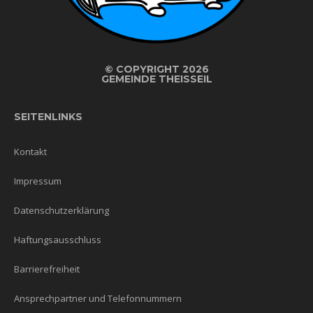
©
COPYRIGHT 2026
GEMEINDE THEISSEIL
SEITENLINKS
Kontakt
Impressum
Datenschutzerklärung
Haftungsausschluss
Barrierefreiheit
Ansprechpartner und Telefonnummern