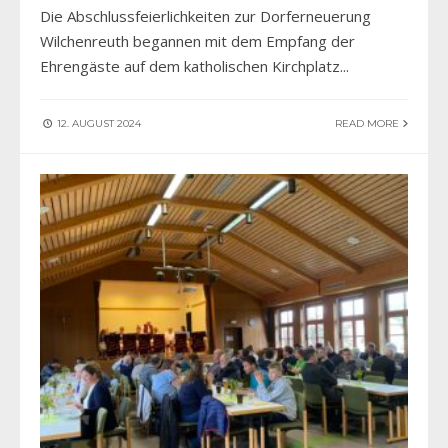
Die Abschlussfeierlichkeiten zur Dorferneuerung
Wilchenreuth begannen mit dem Empfang der
Ehrengäste auf dem katholischen Kirchplatz
...
12. AUGUST 2024
READ MORE