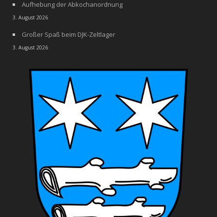
Aufhebung der Abkochanordnung
3. August 2026
Großer Spaß beim DJK-Zeltlager
3. August 2026