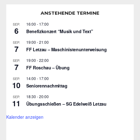
ANSTEHENDE TERMINE
16:00
-
17:00
SEP.
6
Benefizkonzert “Musik und Text”
19:00
-
21:00
SEP.
7
FF Letzau – Maschinistenunterweisung
19:00
-
22:00
SEP.
7
FF Roschau – Übung
14:00
-
17:00
SEP.
10
Seniorennachmittag
18:30
-
20:00
SEP.
11
Übungsschießen – SG Edelweiß Letzau
Kalender anzeigen