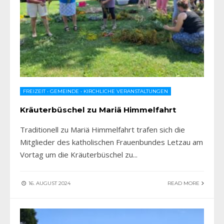
FREIZEIT
•
GEMEINDE
•
KIRCHLICHE VERANSTALTUNGEN
Kräuterbüschel zu Mariä Himmelfahrt
Traditionell zu Mariä Himmelfahrt trafen sich die
Mitglieder des katholischen Frauenbundes Letzau am
Vortag um die Kräuterbüschel zu
...
16. AUGUST 2024
READ MORE