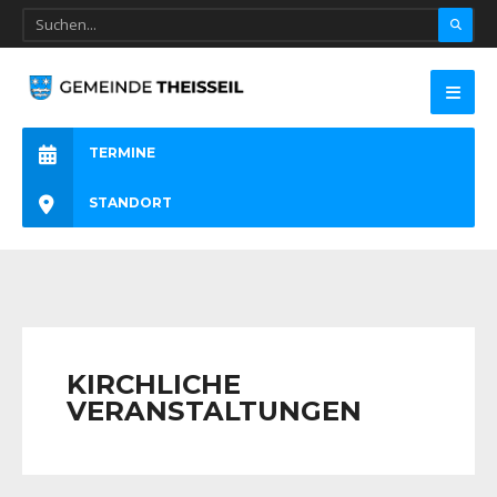
TERMINE
STANDORT
KIRCHLICHE
VERANSTALTUNGEN