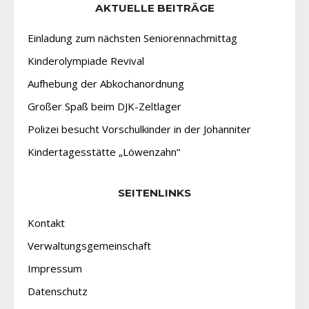
AKTUELLE BEITRÄGE
Einladung zum nächsten Seniorennachmittag
Kinderolympiade Revival
Aufhebung der Abkochanordnung
Großer Spaß beim DJK-Zeltlager
Polizei besucht Vorschulkinder in der Johanniter
Kindertagesstätte „Löwenzahn“
SEITENLINKS
Kontakt
Verwaltungsgemeinschaft
Impressum
Datenschutz