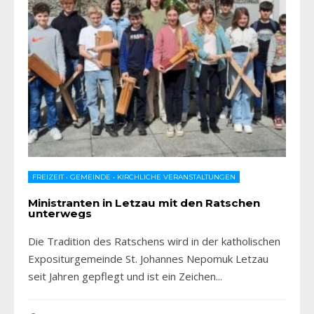
FREIZEIT
•
GEMEINDE
•
KIRCHLICHE VERANSTALTUNGEN
Ministranten in Letzau mit den Ratschen
unterwegs
Die Tradition des Ratschens wird in der katholischen
Expositurgemeinde St. Johannes Nepomuk Letzau
seit Jahren gepflegt und ist ein Zeichen
...