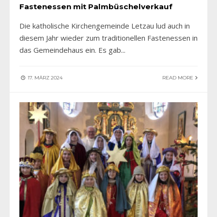
Fastenessen mit Palmbüschelverkauf
Die katholische Kirchengemeinde Letzau lud auch in
diesem Jahr wieder zum traditionellen Fastenessen in
das Gemeindehaus ein. Es gab
...
17. MÄRZ 2024
READ MORE