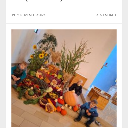
17. NOVEMBER 2024
READ MORE