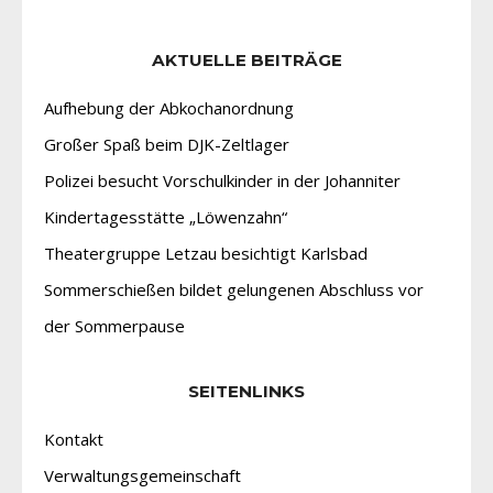
AKTUELLE BEITRÄGE
Aufhebung der Abkochanordnung
Großer Spaß beim DJK-Zeltlager
Polizei besucht Vorschulkinder in der Johanniter
Kindertagesstätte „Löwenzahn“
Theatergruppe Letzau besichtigt Karlsbad
Sommerschießen bildet gelungenen Abschluss vor
der Sommerpause
SEITENLINKS
Kontakt
Verwaltungsgemeinschaft