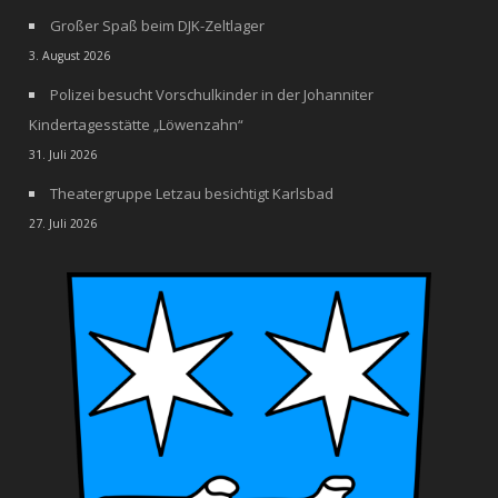
Großer Spaß beim DJK-Zeltlager
3. August 2026
Polizei besucht Vorschulkinder in der Johanniter
Kindertagesstätte „Löwenzahn“
31. Juli 2026
Theatergruppe Letzau besichtigt Karlsbad
27. Juli 2026