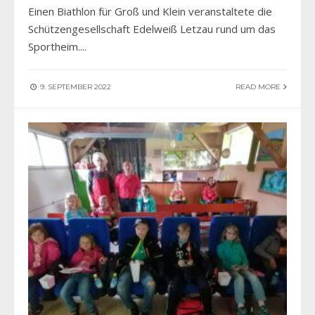
Einen Biathlon für Groß und Klein veranstaltete die
Schützengesellschaft Edelweiß Letzau rund um das
Sportheim.
...
9. SEPTEMBER 2022
READ MORE