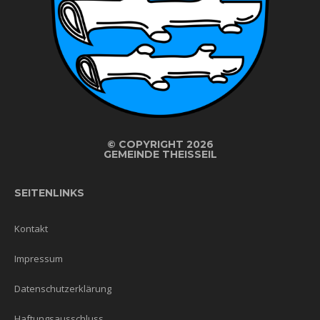
©
COPYRIGHT 2026
GEMEINDE THEISSEIL
SEITENLINKS
Kontakt
Impressum
Datenschutzerklärung
Haftungsausschluss