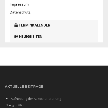
Impressum
Datenschutz
TERMINKALENDER
NEUIGKEITEN
AKTUELLE BEITRÄGE
Aufhebung der Abkochanordnung
3. August 2026