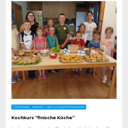
GEMEINDE
•
KINDER- UND JUGENDPROGRAMM
Kochkurs “finische Küche”