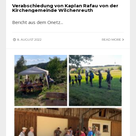
Verabschiedung von Kaplan Rafau von der
Kirchengemeinde Wilchenreuth
Bericht aus dem Onetz
...
8. AUGUST 2022
READ MORE