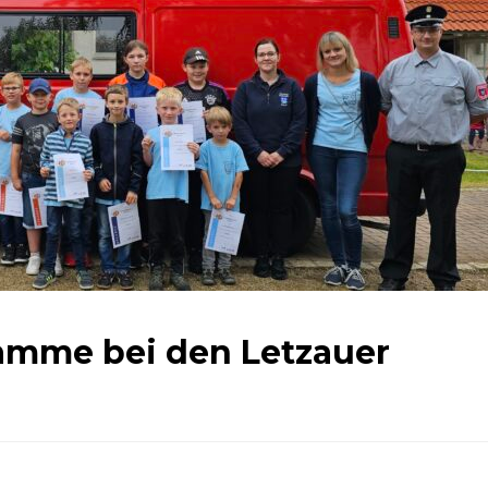
amme bei den Letzauer