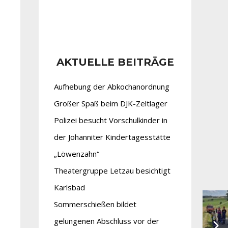
AKTUELLE BEITRÄGE
Aufhebung der Abkochanordnung
Großer Spaß beim DJK-Zeltlager
Polizei besucht Vorschulkinder in
der Johanniter Kindertagesstätte
„Löwenzahn“
Theatergruppe Letzau besichtigt
Karlsbad
Sommerschießen bildet
gelungenen Abschluss vor der