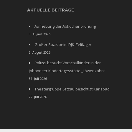
AKTUELLE BEITRÄGE
Aufhebung der Abkochanordnung
3. August 2026
Großer Spaß beim DJK-Zeltlager
3. August 2026
Polizei besucht Vorschulkinder in der
Johanniter Kindertagesstätte „Löwenzahn“
31. Juli 2026
Theatergruppe Letzau besichtigt Karlsbad
27. Juli 2026