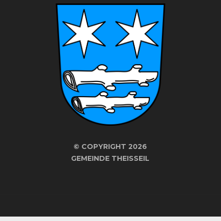
©
COPYRIGHT 2026
GEMEINDE THEISSEIL