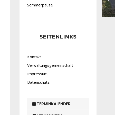
Sommerpause
SEITENLINKS
Kontakt
Verwaltungsgemeinschaft
Impressum
Datenschutz
TERMINKALENDER