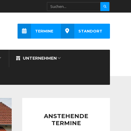
TERMINE
STANDORT
UNTERNEHMEN
ANSTEHENDE
TERMINE