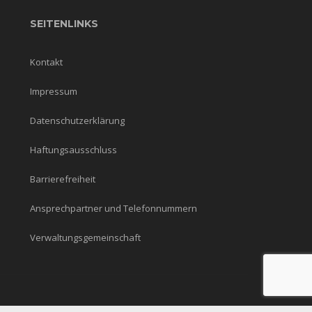
SEITENLINKS
Kontakt
Impressum
Datenschutzerklärung
Haftungsausschluss
Barrierefreiheit
Ansprechpartner und Telefonnummern
Verwaltungsgemeinschaft