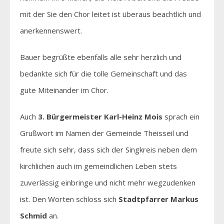
mit der Sie den Chor leitet ist überaus beachtlich und
anerkennenswert.
Bauer begrüßte ebenfalls alle sehr herzlich und
bedankte sich für die tolle Gemeinschaft und das
gute Miteinander im Chor.
Auch
3. Bürgermeister Karl-Heinz Mois
sprach ein
Grußwort im Namen der Gemeinde Theisseil und
freute sich sehr, dass sich der Singkreis neben dem
kirchlichen auch im gemeindlichen Leben stets
zuverlässig einbringe und nicht mehr wegzudenken
ist. Den Worten schloss sich
Stadtpfarrer Markus
Schmid
an.