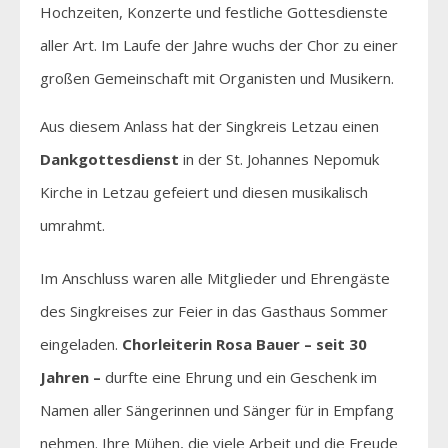
Hochzeiten, Konzerte und festliche Gottesdienste
aller Art. Im Laufe der Jahre wuchs der Chor zu einer
großen Gemeinschaft mit Organisten und Musikern.
Aus diesem Anlass hat der Singkreis Letzau einen
Dankgottesdienst
in der St. Johannes Nepomuk
Kirche in Letzau gefeiert und diesen musikalisch
umrahmt.
Im Anschluss waren alle Mitglieder und Ehrengäste
des Singkreises zur Feier in das Gasthaus Sommer
eingeladen.
Chorleiterin Rosa Bauer – seit 30
Jahren –
durfte eine Ehrung und ein Geschenk im
Namen aller Sängerinnen und Sänger für in Empfang
nehmen. Ihre Mühen, die viele Arbeit und die Freude