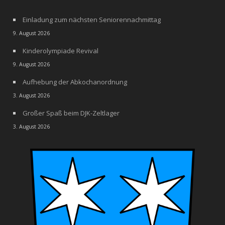
Einladung zum nächsten Seniorennachmittag
9. August 2026
Kinderolympiade Revival
9. August 2026
Aufhebung der Abkochanordnung
3. August 2026
Großer Spaß beim DJK-Zeltlager
3. August 2026