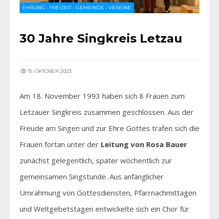
EHRUNG
•
FREIZEIT
•
GEMEINDE
•
VEREINE
30 Jahre Singkreis Letzau
15. OKTOBER 2023
Am 18. November 1993 haben sich 8 Frauen zum
Letzauer Singkreis zusammen geschlossen. Aus der
Freude am Singen und zur Ehre Gottes trafen sich die
Frauen fortan unter der
Leitung von Rosa Bauer
zunächst gelegentlich, später wöchentlich zur
gemeinsamen Singstunde. Aus anfänglicher
Umrahmung von Gottesdiensten, Pfarrnachmittagen
und Weltgebetstagen entwickelte sich ein Chor für