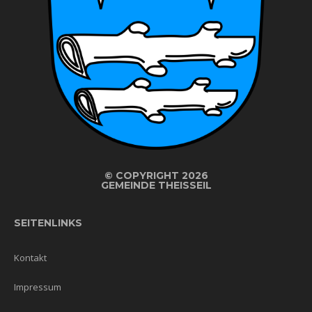
©
COPYRIGHT 2026
GEMEINDE THEISSEIL
SEITENLINKS
Kontakt
Impressum