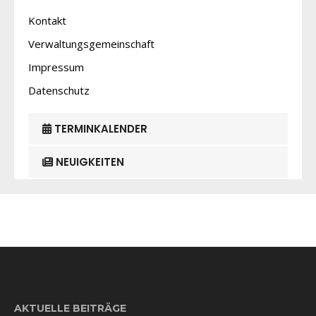
Kontakt
Verwaltungsgemeinschaft
Impressum
Datenschutz
TERMINKALENDER
NEUIGKEITEN
AKTUELLE BEITRÄGE