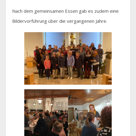
Nach dem gemeinsamen Essen gab es zudem eine
Bildervorführung über die vergangenen Jahre.