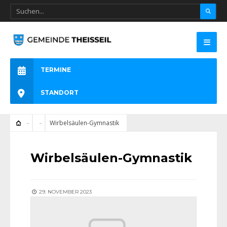
TERMINE
STANDORT
Wirbelsäulen-Gymnastik
Wirbelsäulen-Gymnastik
29. NOVEMBER 2023