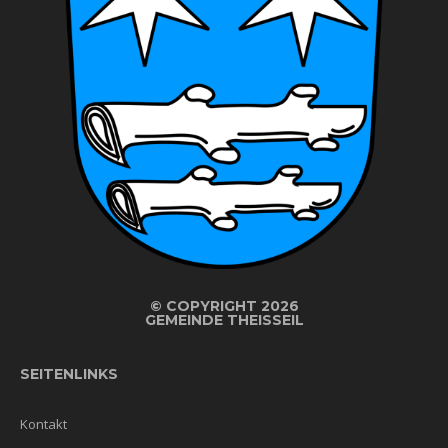
©
COPYRIGHT 2026
GEMEINDE THEISSEIL
SEITENLINKS
Kontakt