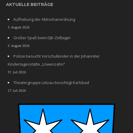
AKTUELLE BEITRÄGE
Aufhebung der Abkochanordnung
3. August 2026
Großer Spaß beim DJK-Zeltlager
3. August 2026
Polizei besucht Vorschulkinder in der Johanniter
Kindertagesstätte „Löwenzahn“
31. Juli 2026
Theatergruppe Letzau besichtigt Karlsbad
27. Juli 2026