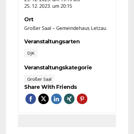
25. 12. 2023. um 20:15
Ort
Großer Saal – Gemeindehaus Letzau
Veranstaltungsarten
DJK
Veranstaltungskategorie
Großer Saal
Share With Friends