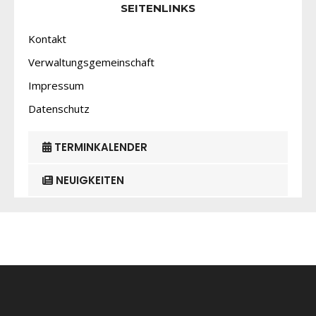
SEITENLINKS
Kontakt
Verwaltungsgemeinschaft
Impressum
Datenschutz
TERMINKALENDER
NEUIGKEITEN