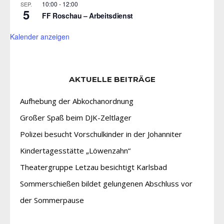
10:00
-
12:00
SEP.
5
FF Roschau – Arbeitsdienst
Kalender anzeigen
AKTUELLE BEITRÄGE
Aufhebung der Abkochanordnung
Großer Spaß beim DJK-Zeltlager
Polizei besucht Vorschulkinder in der Johanniter
Kindertagesstätte „Löwenzahn“
Theatergruppe Letzau besichtigt Karlsbad
Sommerschießen bildet gelungenen Abschluss vor
der Sommerpause