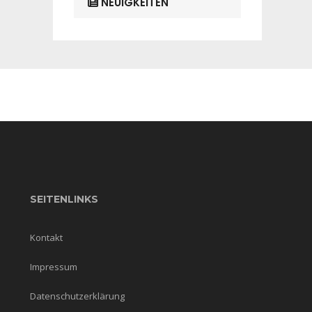
NEUIGKEITEN
SEITENLINKS
Kontakt
Impressum
Datenschutzerklärung