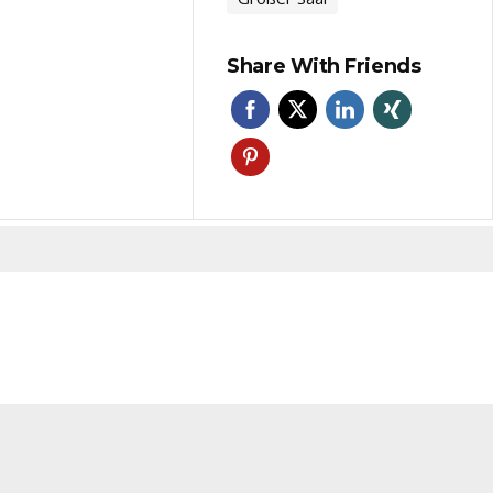
Share With Friends