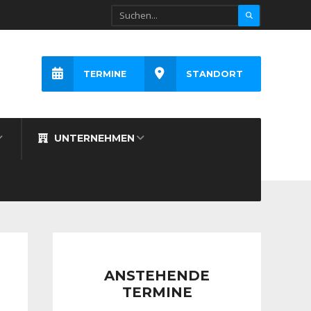
TERMINE
STANDORT
UNTERNEHMEN
ANSTEHENDE
TERMINE