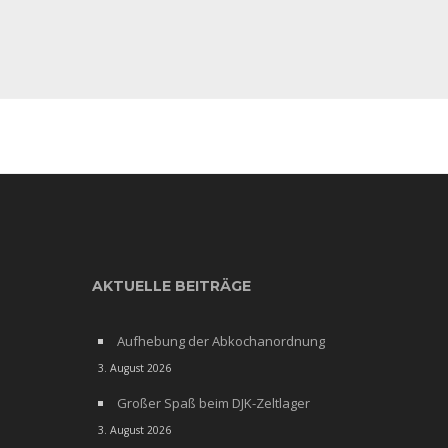
AKTUELLE BEITRÄGE
Aufhebung der Abkochanordnung
3. August 2026
Großer Spaß beim DJK-Zeltlager
3. August 2026