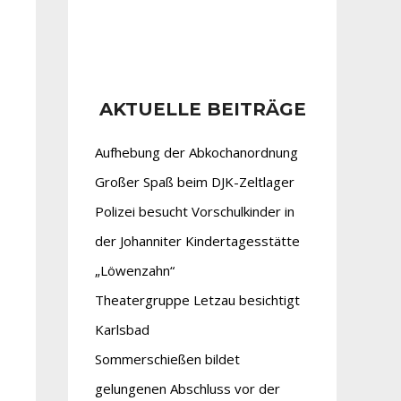
AKTUELLE BEITRÄGE
Aufhebung der Abkochanordnung
Großer Spaß beim DJK-Zeltlager
Polizei besucht Vorschulkinder in
der Johanniter Kindertagesstätte
„Löwenzahn“
Theatergruppe Letzau besichtigt
Karlsbad
Sommerschießen bildet
gelungenen Abschluss vor der