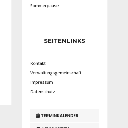
Sommerpause
SEITENLINKS
Kontakt
Verwaltungsgemeinschaft
Impressum
Datenschutz
TERMINKALENDER