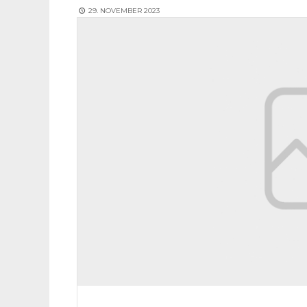
29. NOVEMBER 2023