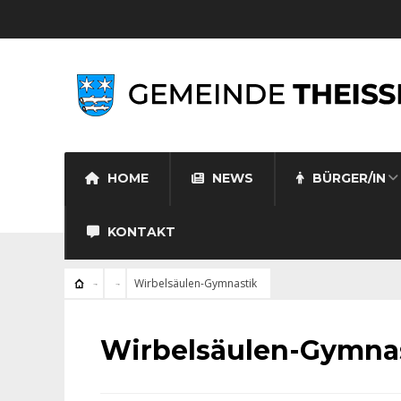
HOME
NEWS
BÜRGER/IN
KONTAKT
Wirbelsäulen-Gymnastik
Wirbelsäulen-Gymna