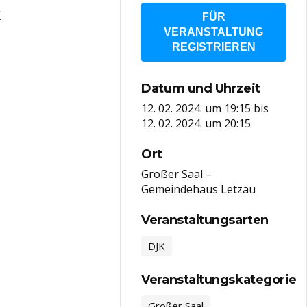
k
FÜR
VERANSTALTUNG
REGISTRIEREN
Datum und Uhrzeit
12. 02. 2024. um 19:15
bis
12. 02. 2024. um 20:15
Ort
Großer Saal –
Gemeindehaus Letzau
Veranstaltungsarten
DJK
Veranstaltungskategorie
Großer Saal