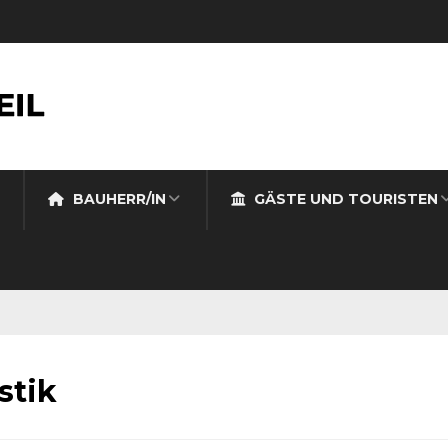
BAUHERR/IN
GÄSTE UND TOURISTEN
stik