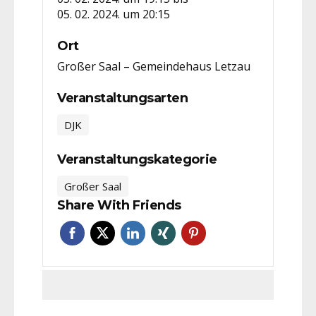
05. 02. 2024. um 20:15
Ort
Großer Saal – Gemeindehaus Letzau
Veranstaltungsarten
DJK
Veranstaltungskategorie
Großer Saal
Share With Friends