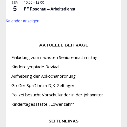
10:00
-
12:00
SEP.
5
FF Roschau – Arbeitsdienst
Kalender anzeigen
AKTUELLE BEITRÄGE
Einladung zum nächsten Seniorennachmittag
Kinderolympiade Revival
Aufhebung der Abkochanordnung
Großer Spaß beim DJK-Zeltlager
Polizei besucht Vorschulkinder in der Johanniter
Kindertagesstätte „Löwenzahn“
SEITENLINKS