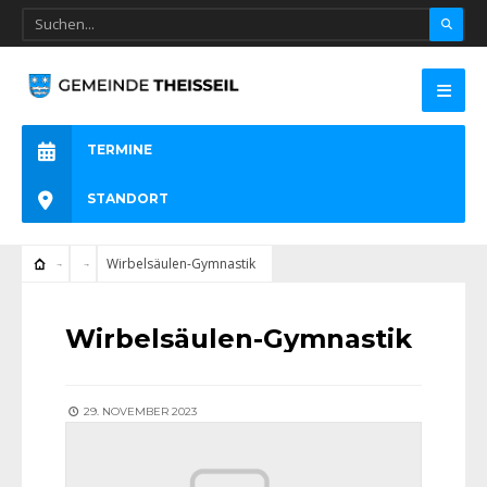
TERMINE
STANDORT
Wirbelsäulen-Gymnastik
Wirbelsäulen-Gymnastik
29. NOVEMBER 2023