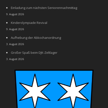
Einladung zum nächsten Seniorennachmittag
9. August 2026
Kinderolympiade Revival
9. August 2026
Aufhebung der Abkochanordnung
3. August 2026
Großer Spaß beim DJK-Zeltlager
3. August 2026