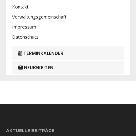
Kontakt
Verwaltungsgemeinschaft
Impressum
Datenschutz
TERMINKALENDER
NEUIGKEITEN
AKTUELLE BEITRÄGE