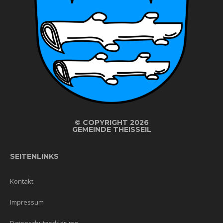
©
COPYRIGHT 2026
GEMEINDE THEISSEIL
SEITENLINKS
Kontakt
Impressum
Datenschutzerklärung